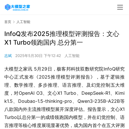
首页
人工智能
InfoQ发布2025推理模型评测报告：文心
X1 Turbo领跑国内 总分第一
志斌
2025年5月30日 下午12:42
人工智能
大模型之家讯 5月29日，极客邦科技双数研究院InfoQ研究
中心正式发布《2025推理模型评测报告》，基于逻辑推
理、数学推理、多步推理、语言推理、及幻觉控制五大维
度，对OpenAI O3、文心X1 Turbo、DeepSeek-R1、Kimi 
k1.5、Doubao-1.5-thinking-pro、Qwen3-235B-A22B等
八款国内外主流推理模型展开深度评估。报告显示，文心X1 
Turbo以总分第一的成绩领跑国内模型，并在幻觉控制、语
言推理等核心维度展现显著优势，成为国内首个在五大评测