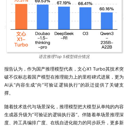
语言推理Top 5模型得分情况
报告认为，作为国产推理模型代表，文心X1 Turbo其技术突
破不仅标志着国产模型在推理能力上的里程碑式进展，更为
AI从“内容生成”向“可验证逻辑执行”的跃迁提供了关键支
撑。
随着技术迭代与场景深化，推理模型把大模型从单纯的内容
生成器升级为“可验证的逻辑执行器”。伴随着单场景推理深
度、跨工具编排广度、在线自进化能力的同步跃升，更多新