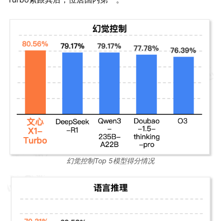
幻觉控制Top 5模型得分情况