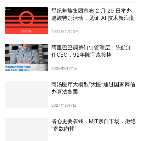
星纪魅族集团宣布 2 月 29 日举办
魅族特别活动，见证 AI 技术新浪潮
2024年2月23日
阿里巴巴调整钉钉管理层：陈航卸
任CEO，92年陈宇森接棒
2026年6月11日
商汤医疗大模型“大医”通过国家网信
办算法备案
2024年8月7日
省心更要省钱，MIT亲自下场，拒绝
“参数内耗”