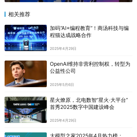
相关推荐
加码“AI+编程教育”！商汤科技与编
程猫达成战略合作
2025年4月29日
OpenAI维持非营利控制权，转型为
公益性公司
2025年5月6日
星火燎原，北电数智“星火·大平台”
首秀2025数字中国建设峰会
2025年4月29日
大模型之家2025年4月热力榜：