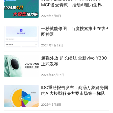
MCP备受青睐，推动AI能力边界扩
展
2025年5月6日
一秒就能修图，百度搜索推出在线P
图神器
2024年4月29日
超强外放 超长续航 全新vivo Y300
正式发布
2024年12月16日
IDC重磅报告发布，商汤万象跻身国
内AI大模型解决方案市场第一梯队
2025年5月8日