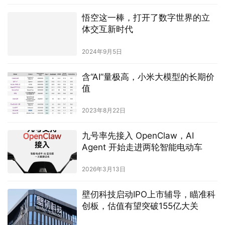
悟空这一棒，打开了数字世界的立
体交互新时代
2024年9月5日
含“AI”量极高，小米大模型的长期价
值
2023年8月22日
九号率先接入 OpenClaw，AI
Agent 开始走进两轮智能电动车
2026年3月13日
壁仞科技启动IPO上市辅导，瞄准科
创板，估值有望突破155亿大关