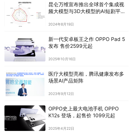
昆仑万维宣布推出全球首个集成视
频大模型与3D大模型的AI短剧平台
SkyReels
2024年8月19日
新一代安卓板王之作 OPPO Pad 5
发布 售价2599元起
2025年10月16日
医疗大模型亮相，腾讯健康发布多
场景AI产品矩阵
2023年9月12日
OPPO史上最大电池手机 OPPO
K12s 登场，起售价 1099元起
2025年4月22日