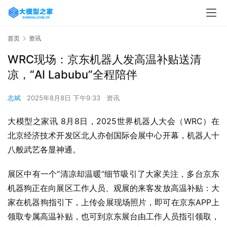
首页
资讯
WRC现场：京东机器人发高温补贴送清
凉，“AI Labubu”全程陪伴
志斌
2025年8月8日 下午9:33
资讯
大模型之家讯 8月8日，2025世界机器人大会（WRC）在
北京经济技术开发区北人亦创国际会展中心开幕，机器人十
八般武艺各显神通。
展区中有一个“清凉却温暖“细节吸引了大家关注，多台京东
机器狗正在向展区工作人员、观展的来客发放高温补贴：大
家在机器狗指引下，上传会展现场照片，即可在京东APP上
领取专属高温补贴，也可到京东展台由工作人员指引领取，