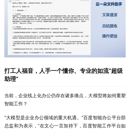
打工人福音，人手一个懂你、专业的如流“超级
助理”
当前，企业线上化办公仍存在诸多痛点，大模型将如何重塑
智能工作？
“大模型是企业办公领域的重大机遇。”百度智能办公平台部
总监和为表示，“在文心一言加持下，百度智能工作平台如