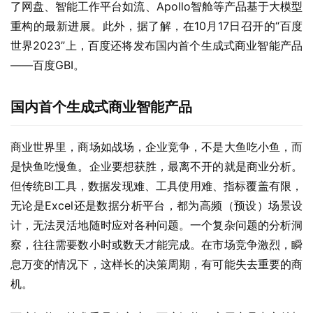
了网盘、智能工作平台如流、Apollo智舱等产品基于大模型
重构的最新进展。此外，据了解，在10月17日召开的“百度
世界2023”上，百度还将发布国内首个生成式商业智能产品
——百度GBI。
国内首个生成式商业智能产品
商业世界里，商场如战场，企业竞争，不是大鱼吃小鱼，而
是快鱼吃慢鱼。企业要想获胜，最离不开的就是商业分析。
但传统BI工具，数据发现难、工具使用难、指标覆盖有限，
无论是Excel还是数据分析平台，都为高频（预设）场景设
计，无法灵活地随时应对各种问题。一个复杂问题的分析洞
察，往往需要数小时或数天才能完成。在市场竞争激烈，瞬
息万变的情况下，这样长的决策周期，有可能失去重要的商
机。