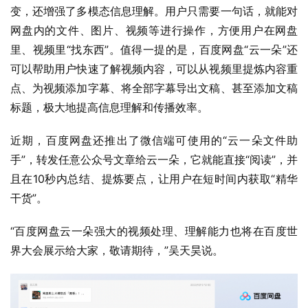
变，还增强了多模态信息理解。用户只需要一句话，就能对
网盘内的文件、图片、视频等进行操作，方便用户在网盘
里、视频里“找东西”。值得一提的是，百度网盘“云一朵”还
可以帮助用户快速了解视频内容，可以从视频里提炼内容重
点、为视频添加字幕、将全部字幕导出文稿、甚至添加文稿
标题，极大地提高信息理解和传播效率。
近期，百度网盘还推出了微信端可使用的“云一朵文件助
手”，转发任意公众号文章给云一朵，它就能直接“阅读”，并
且在10秒内总结、提炼要点，让用户在短时间内获取“精华
干货”。
“百度网盘云一朵强大的视频处理、理解能力也将在百度世
界大会展示给大家，敬请期待，”吴天昊说。