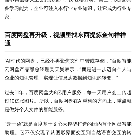
备学习能力，企业可注入本行业专业知识，让它成为行业专
家。
百度网盘再升级，视频里找东西提炼金句样样
通
“AI时代的网盘，已经不再聚焦文件中转或存储，”百度智能
云网盘产品部总经理吴天昊表示，“而是进一步迈向个人与
企业的知识管理，实现让信息从数据到知识的转变。”
过去11年，百度网盘为8亿用户服务，每一天用户会上传超
过10亿张图片。所以，百度网盘在AI重构的方向上，重点就
是做好个人文件的智能服务。
“云一朵”就是百度基于文心大模型打造的国内首个网盘智能
助理。它不仅实现了从图形界面交互到自然语言交互的转