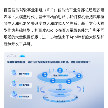
百度智能驾驶事业群组（IDG）智能汽车业务部总经理苏坦
表示：大模型时代，基于重构的思路，我们有机会把汽车座
舱中人和机器的关系变成人和虚拟人的关系。基于文心大模
型作为基础模型，和百度Apollo在百万量级智能汽车和不同
场景的大量数据积累，进一步增强出了Apollo智舱大模型和
智舱开发工具链。