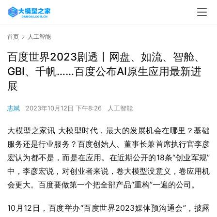
首页
人工智能
百度世界2023剧透丨网盘、如流、智舱、
GBI、千帆……百度公布AI原生应用最新进
展
志斌
2023年10月12日 下午8:26
人工智能
大模型之家讯 大模型时代，最大的发展机会在哪里？基础
服务还是行业服务？百度创始人、董事长兼首席执行官李彦
宏认为都不是，而是在应用。在近期公开的18条“创业军规”
中，李彦宏说，对创业者来说，卷大模型没意义，卷应用机
会更大。百度要做第一个把全部产品“重构”一遍的公司。
10月12日，百度举办“百度世界2023媒体预沟通会”，披露