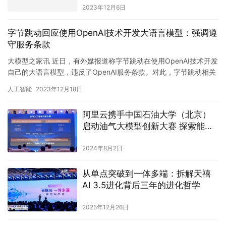
2023年12月6日
字节跳动回应使用OpenAI技术开发大语言模型：强调遵
守服务条款
大模型之家讯 近日，有外媒报道称字节跳动在使用OpenAI技术开发
自己的大语言模型，违反了OpenAI服务条款。对此，字节跳动相关
负责人回应称，公司在使用OpenAI相关服务时，强…
人工智能
2023年12月18日
阿里云携手中国石油大学（北京）
启动油气大模型创新大赛 探索能源
行业智能化新路径
2024年8月2日
从单点突破到一体多端：拆解天禧
AI 3.5进化背后三年的进化哲学
2025年12月26日