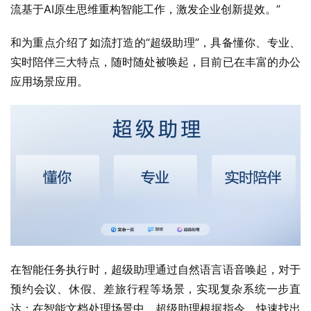
流基于AI原生思维重构智能工作，激发企业创新提效。”
和为重点介绍了如流打造的“超级助理”，具备懂你、专业、
实时陪伴三大特点，随时随处被唤起，目前已在丰富的办公
应用场景应用。
在智能任务执行时，超级助理通过自然语言语音唤起，对于
预约会议、休假、差旅行程等场景，实现复杂系统一步直
达；在智能文档处理场景中，超级助理根据指令，快速找出