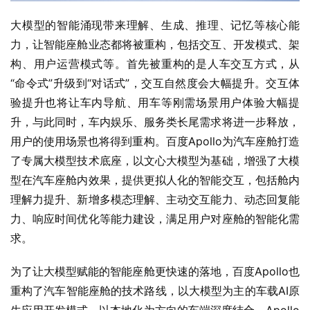
大模型的智能涌现带来理解、生成、推理、记忆等核心能
力，让智能座舱业态都将被重构，包括交互、开发模式、架
构、用户运营模式等。首先被重构的是人车交互方式，从
“命令式”升级到“对话式”，交互自然度会大幅提升。交互体
验提升也将让车内导航、用车等刚需场景用户体验大幅提
升，与此同时，车内娱乐、服务类长尾需求将进一步释放，
用户的使用场景也将得到重构。百度Apollo为汽车座舱打造
了专属大模型技术底座，以文心大模型为基础，增强了大模
型在汽车座舱内效果，提供更拟人化的智能交互，包括舱内
理解力提升、新增多模态理解、主动交互能力、动态回复能
力、响应时间优化等能力建设，满足用户对座舱的智能化需
求。
为了让大模型赋能的智能座舱更快速的落地，百度Apollo也
重构了汽车智能座舱的技术路线，以大模型为主的车载AI原