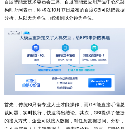
百度智能云技术委员会主席、百度智能云应用产品中心总架
构师孙珂表示，即将在10月17日发布的百度GBI可以把数据
分析，从以天为单位，缩短到以分钟为单位。
首先，传统BI只有专业人士才能操作，而GBI能直接听懂总
裁问题，实时执行，快速得出结论。其次，GBI提供了便捷
的接入方式，企业可以接入数据，对任意数据提问、分析，
而不再需要人工去跨数据库、跨表格分析。第三，GBI还具