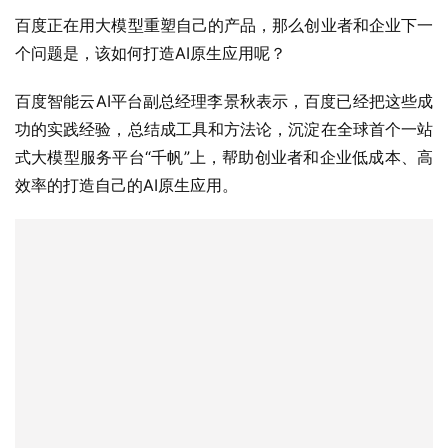
百度正在用大模型重塑自己的产品，那么创业者和企业下一
个问题是，该如何打造AI原生应用呢？
百度智能云AI平台副总经理李景秋表示，百度已经把这些成
功的实践经验，总结成工具和方法论，沉淀在全球首个一站
式大模型服务平台“千帆”上，帮助创业者和企业低成本、高
效率的打造自己的AI原生应用。