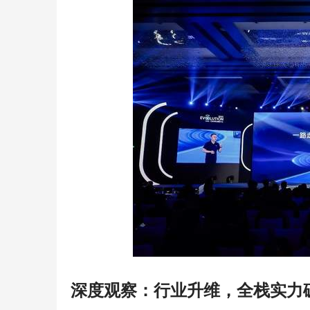
深度观察：行业升维，全栈实力