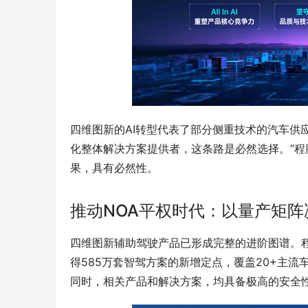
四维图新的AI转型代表了部分侧重技术的汽车供
化整体解决方案提供者，这条路是必然选择。”
果，具有必然性。
推动NOA平权时代：以量产矩
四维图新辅助驾驶产品已形成完整的进阶图谱。程
得585万套智驾方案的新增定点，覆盖20+主流
同时，相关产品和解决方案，均具备极高的安全