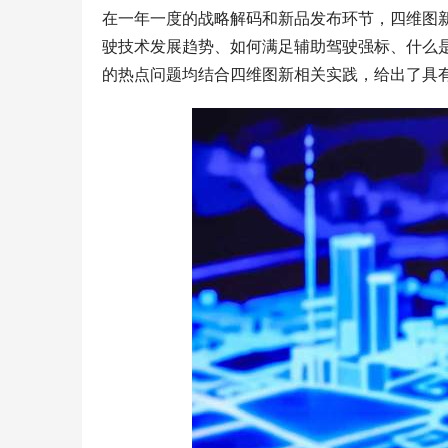
在一年一度的战略解码和新品发布环节，四维图
驶技术发展趋势、如何满足辅助驾驶强标、什么
的热点问题均结合四维图新相关实践，给出了具