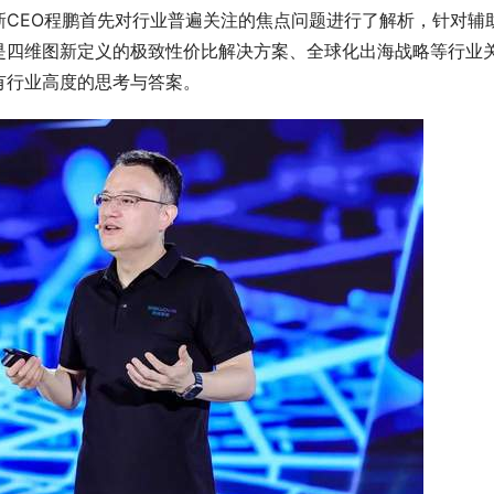
新CEO程鹏首先对行业普遍关注的焦点问题进行了解析，针对辅
是四维图新定义的极致性价比解决方案、全球化出海战略等行业
有行业高度的思考与答案。