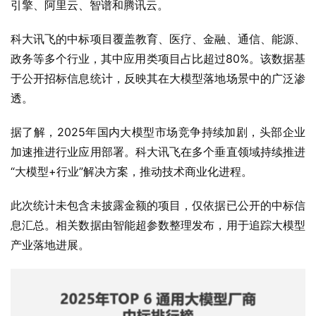
引擎、阿里云、智谱和腾讯云。
科大讯飞的中标项目覆盖教育、医疗、金融、通信、能源、
政务等多个行业，其中应用类项目占比超过80%。该数据基
于公开招标信息统计，反映其在大模型落地场景中的广泛渗
透。
据了解，2025年国内大模型市场竞争持续加剧，头部企业
加速推进行业应用部署。科大讯飞在多个垂直领域持续推进
“大模型+行业”解决方案，推动技术商业化进程。
此次统计未包含未披露金额的项目，仅依据已公开的中标信
息汇总。相关数据由智能超参数整理发布，用于追踪大模型
产业落地进展。