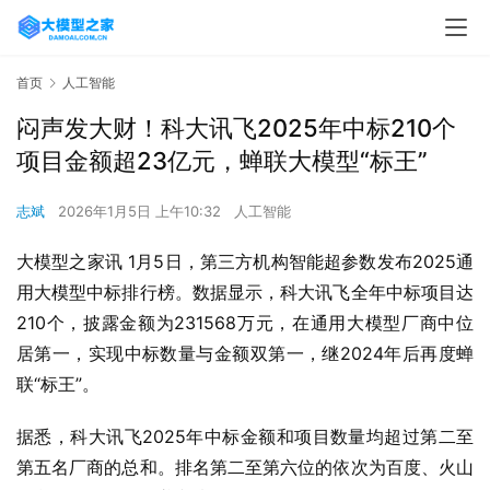
首页
人工智能
闷声发大财！科大讯飞2025年中标210个
项目金额超23亿元，蝉联大模型“标王”
志斌
2026年1月5日 上午10:32
人工智能
大模型之家讯 1月5日，第三方机构智能超参数发布2025通
用大模型中标排行榜。数据显示，科大讯飞全年中标项目达
210个，披露金额为231568万元，在通用大模型厂商中位
居第一，实现中标数量与金额双第一，继2024年后再度蝉
联“标王”。
据悉，科大讯飞2025年中标金额和项目数量均超过第二至
第五名厂商的总和。排名第二至第六位的依次为百度、火山