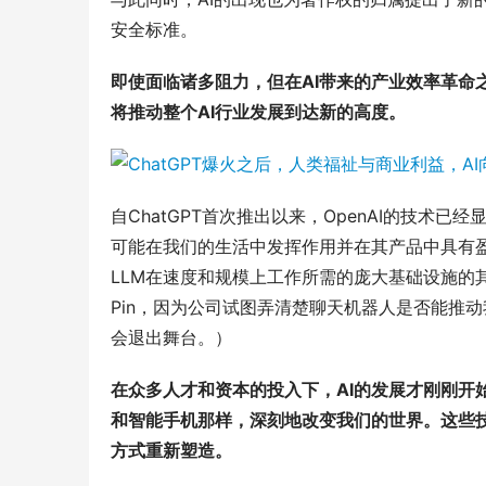
安全标准。
即使面临诸多阻力，但在AI带来的产业效率革命
将推动整个AI行业发展到达新的高度。
自ChatGPT首次推出以来，OpenAI的技术
可能在我们的生活中发挥作用并在其产品中具有盈
LLM在速度和规模上工作所需的庞大基础设施的其他
Pin，因为公司试图弄清楚聊天机器人是否能推
会退出舞台。）
在众多人才和资本的投入下，AI的发展才刚刚开
和智能手机那样，深刻地改变我们的世界。这些
方式重新塑造。