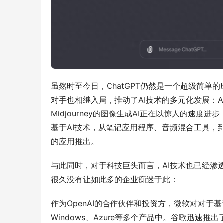
虽然时至今日，ChatGPT仍然是一个超级简单
对手也相继入局，推动了AI技术的多元化发展：Ant
Midjourney的图像生成AI正在以惊人的速度
基于AI技术，从笔记应用程序、音频混合工具，
的应用推出。
与此同时，对于科技巨头而言，AI技术也已经渗
很久没有让如此多的企业痴迷于此：
作为OpenAI的合作伙伴和投资方，微软对对于基于AI
Windows、Azure等多个产品中。谷歌迅速推出了Bard