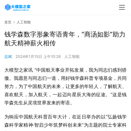
首页
人工智能
钱学森数字形象寄语青年，“商汤如影”助力
航天精神薪火相传
志斌
2024年1月15日 上午10:26
人工智能
大模型之家讯 “中国航天事业开拓发展，我为同志们感到骄
傲。我愿意与同志们一道，用好钱学森科普专项基金，共同
努力，为了中国航天的未来，让更多的年轻人，了解航天、
喜欢航天，加入航天，一起迈向星辰大海的征途。”这是钱
学森先生从灵境世界发来的寄语。
为响应中国航天科普百年大计，在近日举办的以“弘扬钱学
森科学家精神·智启少年筑梦科创未来”为主题的院士专家科