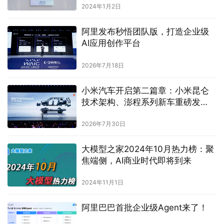
2024年1月2日
阿里发布秒悟团队版，打造企业级
AI应用创作平台
2026年7月18日
小米汽车开启第二篇章：小米昆仑
技术架构、澎程系列新车重磅发
布，完成双系列完整布局
2026年7月30日
大模型之家2024年10月热力榜：聚
焦端侧，AI商业时代即将到来
2024年11月1日
阿里巴巴首批企业级Agent来了！