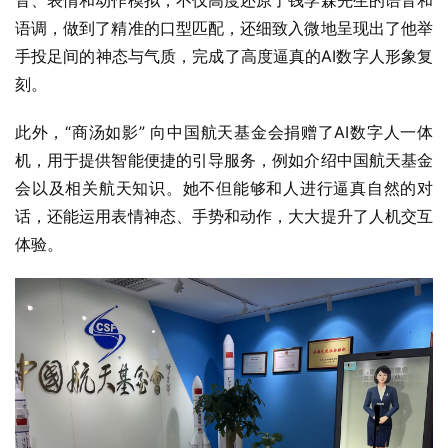
音、表情和动作模拟，不仅高度还原了钱学森先生的语音和
语调，做到了精准的口型匹配，还细致入微地呈现出了他举
手投足间的神态与气质，完成了高度逼真的AI数字人形象复
刻。
此外，“商汤如影” 向中国航天基金会捐赠了AI数字人一体
机，用于提供智能便捷的引导服务，例如介绍中国航天基金
会以及相关航天知识。她不但能够和人进行逼真自然的对
话，还能运用表情神态、手势和动作，大大提升了人机交互
体验。