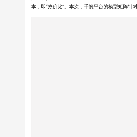
本，即“效价比”。本次，千帆平台的模型矩阵针