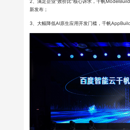
2、满足企业“效价比”核心诉求，千帆ModelBu
新发布；
3、大幅降低AI原生应用开发门槛，千帆AppBui