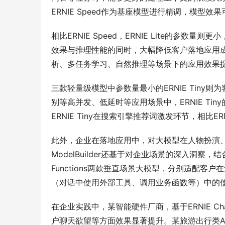
易达成使用效果预期，同时节约更多成本开销。本次大会
ERNIE Tiny在内，参数量由大到小的三款轻
具体来讲，ERNIE Speed作为三款轻量级大
问答等任务时，能够更好的处理上下文的依赖关
ERNIE Speed作为基座模型进行精调，模
相比ERNIE Speed，ERNIE Lite的参
效果与推理性能的同时，大幅降低客户落地应用成本。作为
析、多任务学习、自然推理等场景下的应用效果提
三款轻量级模型中参数量最小的ERNIE Tin
别等高并发、低延时等应用场景中，ERNIE T
ERNIE Tiny在搜索引擎推荐词激发环节，相比ER
此外，企业在落地应用中，对大模型在人物扮演
ModelBuilder还基于对企业场景的深入洞察，结合