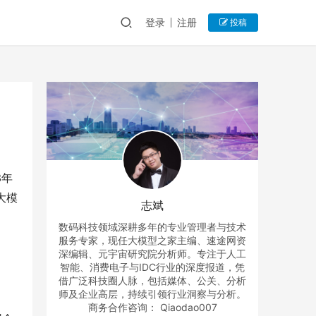
登录
注册
投稿
3年
大模
志斌
数码科技领域深耕多年的专业管理者与技术
服务专家，现任大模型之家主编、速途网资
深编辑、元宇宙研究院分析师。专注于人工
智能、消费电子与IDC行业的深度报道，凭
借广泛科技圈人脉，包括媒体、公关、分析
师及企业高层，持续引领行业洞察与分析。
商务合作咨询： Qiaodao007