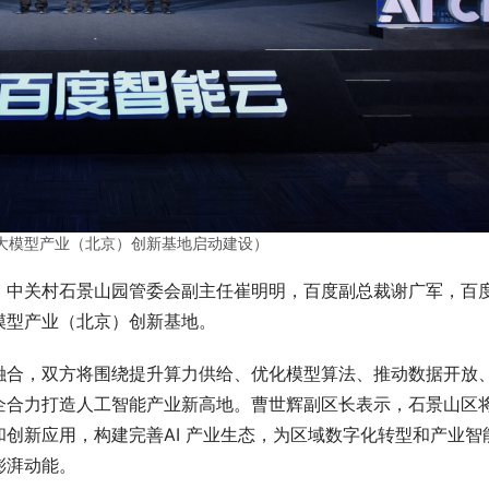
大模型产业（北京）创新基地启动建设）
，中关村石景山园管委会副主任崔明明，百度副总裁谢广军，百
模型产业（北京）创新基地。
融合，双方将围绕提升算力供给、优化模型算法、推动数据开放
企合力打造人工智能产业新高地。曹世辉副区长表示，石景山区
创新应用，构建完善AI 产业生态，为区域数字化转型和产业智
澎湃动能。