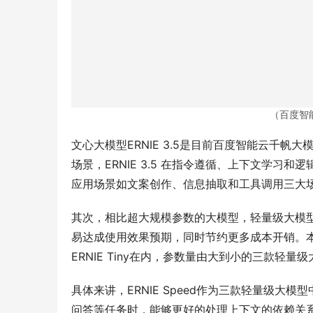
（百度智
文心大模型ERNIE 3.5是目前百度智能云千
场景，ERNIE 3.5 在指令遵循、上下文学习和
应用场景如文案创作、信息抽取和工具调用三大场景
其次，相比超大规模参数的大模型，轻量级大模