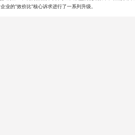
对企业的“效价比”核心诉求进行了一系列升级。