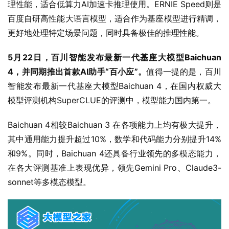
理性能，适合低算力AI加速卡推理使用。ERNIE Speed则是
百度自研高性能大语言模型，适合作为基座模型进行精调，
更好地处理特定场景问题，同时具备极佳的推理性能。
5月22日，百川智能发布最新一代基座大模型Baichuan 
4，并同期推出首款AI助手“百小应”。
值得一提的是，百川
智能发布最新一代基座大模型Baichuan 4，在国内权威大
模型评测机构SuperCLUE的评测中，模型能力国内第一。
Baichuan 4相较Baichuan 3 在各项能力上均有极大提升，
其中通用能力提升超过10%，数学和代码能力分别提升14%
和9%。同时，Baichuan 4还具备行业领先的多模态能力，
在各大评测基准上表现优异，领先Gemini Pro、Claude3-
sonnet等多模态模型。