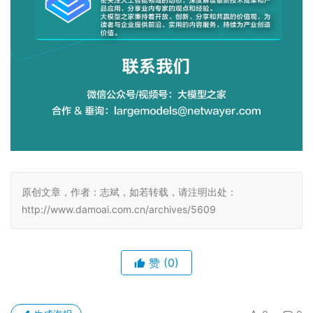
原创文章，作者：志斌，如若转载，请注明出处：
http://www.damoai.com.cn/archives/5609
赞
(0)