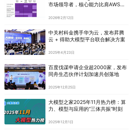
市场领导者，核心能力比肩AWS、
谷歌、微软
2026年2月12日
中关村科金携手华为云，发布昇腾
云 + 得助大模型平台联合解决方案
2025年4月23日
百度伐谋申请企业超2000家，发布
同舟生态伙伴计划加速共创落地
2025年12月25日
大模型之家2025年11月热力榜：算
力、模型与应用的“三体共振”时刻
2025年12月1日