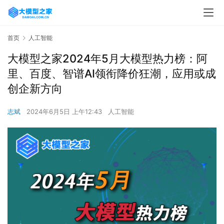
首页
人工智能
大模型之家2024年5月大模型热力榜：阿
里、百度、智谱AI领衔降价狂潮，应用或成
创企新方向
志斌
2024年6月5日 上午12:43
人工智能