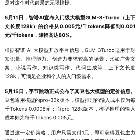
是对这个时代前景的无限憧憬。
5月11日，智谱AI宣布入门级大模型GLM-3-Turbo（上下
文长度128k）的价格从0.005元/千tokens降低到0.001
元/千tokens，降幅高达80%。
根据智谱 AI 大模型开放平台信息，GLM-3Turbo适用于对
知识量、推理能力、创造力要求较高的场景，比如广告文
案、小说写作、知识类写作、代码生成等，上下文长度
128K，可满足企业和个人的入门级需求。
5月15日，字节跳动正式公布了其豆包大模型的定价信息。
豆包通用模型的pro-32k版本，模型推理的输入成本仅为每
千Tokens 0.0008元；而pro-128k版本，模型推理的输入
成本则为每千Tokens 0.005元。
通过这一定价策略，用户只需支付1元，即可获得豆包主力