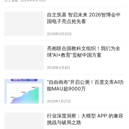
人工智能
2024年4月10日
自主筑基 智启未来 2026智博会中
国电子亮点抢先看
2026年5月25日
亮相联合国教科文组织！我们为全
球“AI+教育”贡献中国方案
2026年4月8日
“自由画布”开启公测！百度文库AI功
能MAU超9000万
2025年1月21日
行业深度洞察：大模型 APP 的兼容
挑战与破局之路