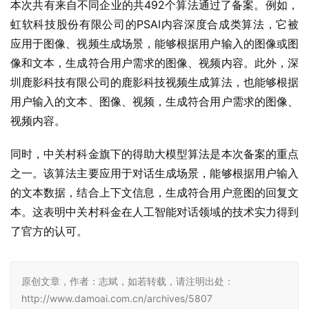
本次共有来自不同企业的共492个算法通过了备案。例如，
虹软科技股份有限公司的PSAI内容深度合成类算法，它被
应用于图像、视频生成场景，能够根据用户输入的图像或图
像和文本，生成符合用户需求的图像、视频内容。此外，深
圳鹿影科技有限公司的鹿影科技视频生成算法，也能够根据
用户输入的文本、图像、视频，生成符合用户需求的图像、
视频内容。
同时，中关村科金旗下的得助大模型算法是本次备案的重点
之一。该算法主要应用于对话生成场景，能够根据用户输入
的文本数据，结合上下文信息，生成符合用户意图的回复文
本。这表明中关村科金在人工智能对话领域的技术实力得到
了官方的认可。
原创文章，作者：志斌，如若转载，请注明出处：
http://www.damoai.com.cn/archives/5807