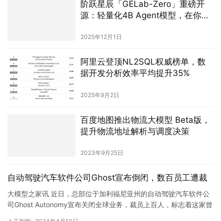
阶跃星辰「GELab-Zero」重磅开
源：轻量化4B Agent模型，在你的
手机上飞速跑GUI任务
2025年12月1日
阿里云登顶NL2SQL权威榜单，数
据开发分析效率平均提升35%
2025年9月2日
百度地图推出物流大模型 Beta版，
提升物流地址解析与调度决策
2023年9月25日
自动驾驶汽车软件公司Ghost宣布倒闭，数百员工遭裁
大模型之家讯 近日，总部位于加利福尼亚州的自动驾驶汽车软件公
司Ghost Autonomy宣布关闭全球业务，裁员上百人，标志着这家曾
受到OpenAI投资的初创公司的倒闭。 Ghos…