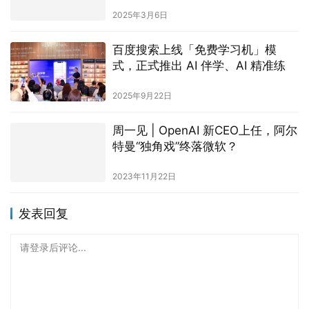
2025年3月6日
百度搜索上线「免费学习机」模
式，正式推出 AI 伴学、AI 精准练
2025年9月22日
周一见 | OpenAI 新CEO上任，阿尔
特曼“独角戏”终落微软？
2023年11月22日
发表回复
请登录后评论...