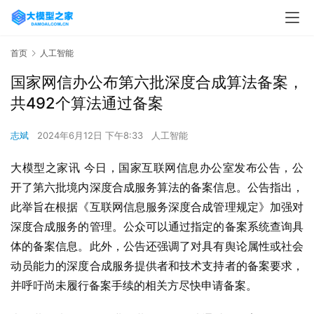
首页
人工智能
国家网信办公布第六批深度合成算法备案，
共492个算法通过备案
志斌
2024年6月12日 下午8:33
人工智能
大模型之家讯 今日，国家互联网信息办公室发布公告，公
开了第六批境内深度合成服务算法的备案信息。公告指出，
此举旨在根据《互联网信息服务深度合成管理规定》加强对
深度合成服务的管理。公众可以通过指定的备案系统查询具
体的备案信息。此外，公告还强调了对具有舆论属性或社会
动员能力的深度合成服务提供者和技术支持者的备案要求，
并呼吁尚未履行备案手续的相关方尽快申请备案。