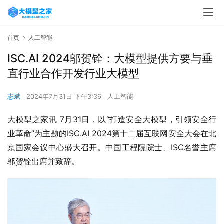
首页
人工智能
ISC.AI 2024邬贺铨：大模型提供方要与垂
直行业合作开发行业大模型
志斌
2024年7月31日 下午3:36
人工智能
大模型之家讯 7月31日，以“打造安全大模型，引领安全行
业革命”为主题的ISC.AI 2024第十二届互联网安全大会在北
京国家会议中心盛大召开。中国工程院院士、ISC名誉主席
邬贺铨出席并致辞。