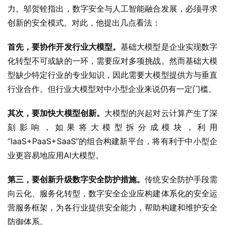
力。邬贺铨指出，数字安全与人工智能融合发展，必须寻求
创新的安全模式。对此，他提出几点看法：
首先，要协作开发行业大模型。
基础大模型是企业实现数字
化转型不可或缺的一环，需要应对多项挑战。然而基础大模
型缺少特定行业的专业知识，因此需要大模型提供方与垂直
行业合作。但行业大模型对中小型企业来说仍有一定门槛。
其次，要加快大模型创新。
大模型的兴起对云计算产生了深
刻影响，如果将大模型拆分成模块，利用
“IaaS+PaaS+SaaS”的组合构建新平台，将有利于中小型企
业更容易地应用AI大模型。
第三，要创新升级数字安全防护措施。
传统安全防护手段需
向云化、服务化转型，数字安全企业应构建体系化的安全运
营服务框架，为各行业提供安全能力，帮助构建和维护安全
防御体系。