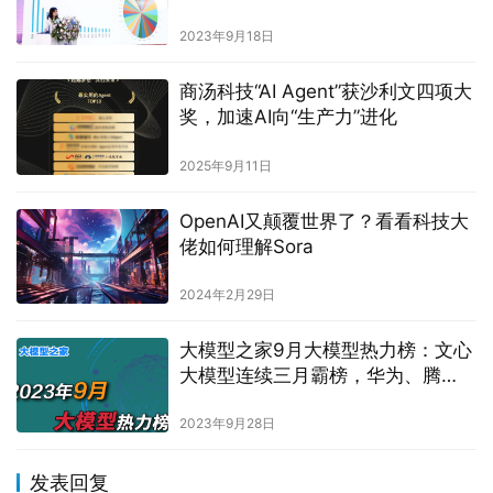
2023年9月18日
商汤科技“AI Agent”获沙利文四项大
奖，加速AI向“生产力”进化
2025年9月11日
OpenAI又颠覆世界了？看看科技大
佬如何理解Sora
2024年2月29日
大模型之家9月大模型热力榜：文心
大模型连续三月霸榜，华为、腾
讯、百川智能、智谱AI热力飙升
2023年9月28日
发表回复