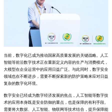
当前，数字化已成为推动国家高质量发展的关键战略。人工
智能等前沿数字技术正在重新定义内容的生产与消费模式，
大模型在企业运营中的应用日益广泛。与此同时，数字安全
领域也在不断进步，需要不断探索新的防护策略来应对日益
复杂的数字化环境。
数字安全已经成为数字经济发展的焦点，人工智能等数字技
术的应用本身既是安全防御的重点，也是保障的有利手段。
需要将大数据、人工智能、物联网等技术结合，提升保障能