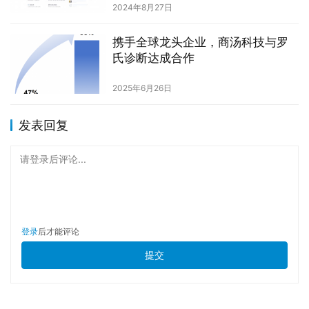
2024年8月27日
携手全球龙头企业，商汤科技与罗
氏诊断达成合作
2025年6月26日
发表回复
请登录后评论...
登录
后才能评论
提交