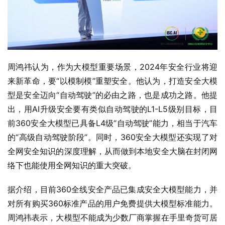
周鸿祎认为，作为大模型重要场景，2024年安全行业将迎
来新革命，要“以模制模”重塑安全。他认为，打造安全大模
型是安全迈向“自动驾驶”的必由之路，也是成功之路。他提
出，用AI升级安全要有类似自动驾驶的L1-L5级别目标，目
前360安全大模型已具备L4级“自动驾驶”能力，相当于汽车
的“高级自动驾驶阶段”。同时，360安全大模型还实现了对
全网安全知识的深度理解，从而做到本地安全大脑在封闭网
络下也能使用全网知识的重大突破。
据介绍，目前360全线安全产品已集成安全大模型能力，并
对所有购买360标准产品的用户免费提供大模型标准能力。
周鸿祎表示，大模型不能成为少数厂商掌握在手里奇货可居