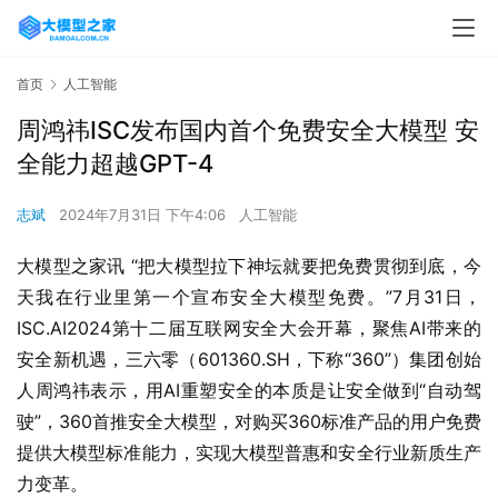
首页
人工智能
周鸿祎ISC发布国内首个免费安全大模型 安
全能力超越GPT-4
志斌
2024年7月31日 下午4:06
人工智能
大模型之家讯 “把大模型拉下神坛就要把免费贯彻到底，今
天我在行业里第一个宣布安全大模型免费。”7月31日，
ISC.AI2024第十二届互联网安全大会开幕，聚焦AI带来的
安全新机遇，三六零（601360.SH，下称“360”）集团创始
人周鸿祎表示，用AI重塑安全的本质是让安全做到“自动驾
驶”，360首推安全大模型，对购买360标准产品的用户免费
提供大模型标准能力，实现大模型普惠和安全行业新质生产
力变革。