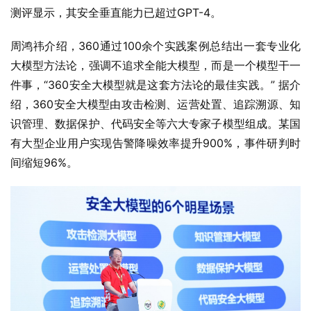
测评显示，其安全垂直能力已超过GPT-4。
周鸿祎介绍，360通过100余个实践案例总结出一套专业化
大模型方法论，强调不追求全能大模型，而是一个模型干一
件事，“360安全大模型就是这套方法论的最佳实践。” 据介
绍，360安全大模型由攻击检测、运营处置、追踪溯源、知
识管理、数据保护、代码安全等六大专家子模型组成。某国
有大型企业用户实现告警降噪效率提升900%，事件研判时
间缩短96%。