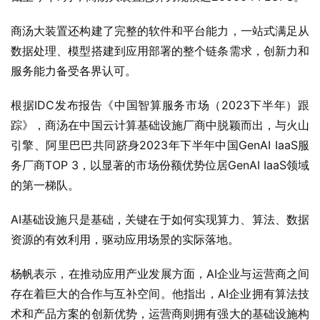
商汤大装置还构建了完整的软件和平台能力，一站式满足从
数据处理、模型搭建到应用部署的整个链条需求，创新力和
服务能力备受各界认可。
根据IDC发布报告《中国智算服务市场（2023下半年）跟
踪》，商汤在中国云计算基础设施厂商中脱颖而出，与火山
引擎、阿里巴巴共同跻身2023年下半年中国GenAI IaaS服
务厂商TOP 3，以显著的市场份额优势位居GenAI IaaS领域
的第一梯队。
AI基础设施只是基础，关键在于如何实现算力、算法、数据
资源的有效利用，驱动应用场景的实际落地。
杨帆表示，在推动应用产业发展方面，AI企业与运营商之间
存在着巨大的合作与互补空间。他指出，AI企业拥有算法技
术和产品方案的创新优势，运营商则拥有强大的基础设施构