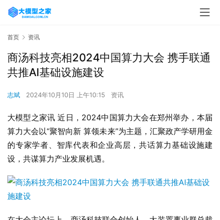
首页
资讯
商汤科技亮相2024中国算力大会 携手联通
共推AI基础设施建设
志斌
2024年10月10日 上午10:15
资讯
大模型之家讯 近日，2024中国算力大会在郑州举办，本届
算力大会以“聚智向新 算领未来”为主题，汇聚政产学研用金
的专家学者、智库代表和企业高层，共话算力基础设施建
设，共谋算力产业发展机遇。
在大会主论坛上，商汤科技联合创始人、大装置事业群总裁