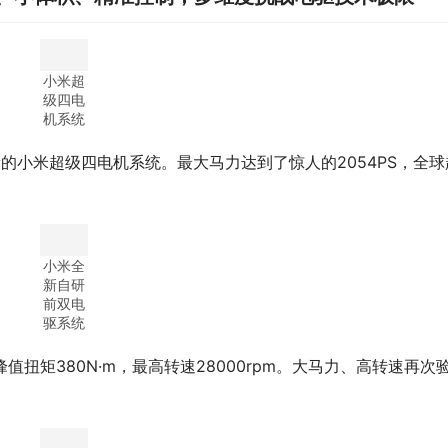
小米超
级四电
机系统
新的小米超级四电机系统。最大马力达到了惊人的2054PS，全球
小米全
新自研
前双电
驱系统
值扭矩380N·m，最高转速28000rpm。大马力、高转速再次