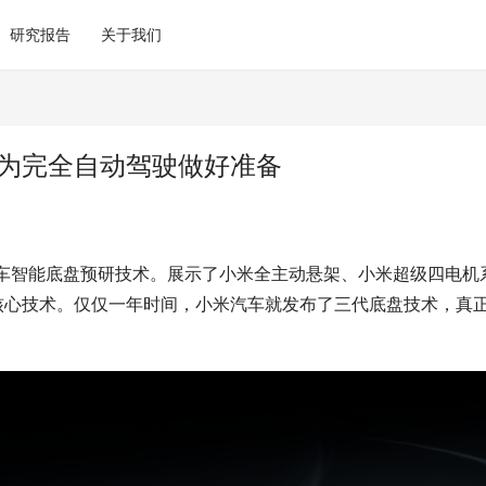
研究报告
关于我们
 为完全自动驾驶做好准备
米汽车智能底盘预研技术。展示了小米全主动悬架、小米超级四电机
项核心技术。仅仅一年时间，小米汽车就发布了三代底盘技术，真