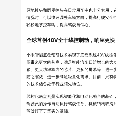
原地掉头和圆规掉头在日常用车中也十分实用，
情况时，可以快速调整车辆方向，提高行驶安全
轻松地掌控车辆，提高驾驶自信心。
全球首创48V全干线控制动，响应更
小米智能底盘预研技术实现了底盘系统48V线控化
压带来更大的带宽，满足智能汽车日益增长的大
箱、更大功率算力的芯片、更多的屏幕等，进一
随之缩减，进一步满足轻量化需求。目前，只有特斯拉
的技术储备处于行业领先地位。
线控化底盘则是实现智能化和电动化融合的基础
驾驶员的操作自动执行驾驶任务。机械结构取消
驾驶打下了坚实的基础。