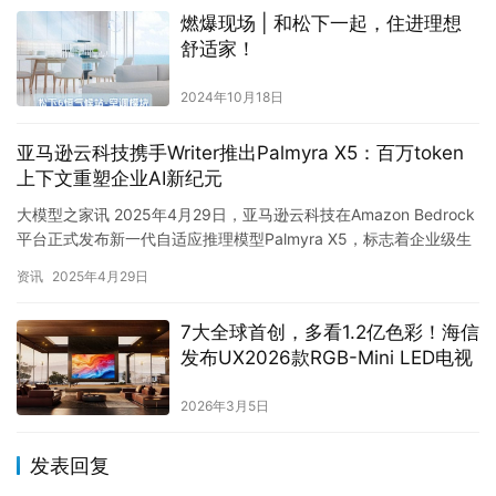
燃爆现场 | 和松下一起，住进理想
舒适家！
2024年10月18日
亚马逊云科技携手Writer推出Palmyra X5：百万token
上下文重塑企业AI新纪元
大模型之家讯 2025年4月29日，亚马逊云科技在Amazon Bedrock
平台正式发布新一代自适应推理模型Palmyra X5，标志着企业级生
成式AI技术迈入新阶段。该模型由W…
资讯
2025年4月29日
7大全球首创，多看1.2亿色彩！海信
发布UX2026款RGB-Mini LED电视
2026年3月5日
发表回复