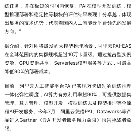
练任务，并在极短的时间内恢复。PAI在模型开发训练，模
型推理部署和稳定性等模块的评估结果表现十分卓越，体现
出显著的技术优势，代表着国内人工智能云平台领先的发展
方向。”
据介绍，针对即将爆发的大模型推理场景，阿里云PAI-EAS
在全球范围内的集群规模超过10万卡量级。通过抢占型实例
资源、GPU资源共享、Serverless模型服务等方式，可最高
降低90%的部署成本。
目前，阿里云人工智能平台PAI已实现万卡级别的训练推理
一体化弹性调度，AI算力有效利用率超90%，可提供数据集
管理、算力管理、模型开发、模型训练以及模型推理等全流
程AI开发服务。今年7月，阿里云凭借PAI、Dataworks等产
品进入Gartner《云AI开发者服务魔力象限》报告挑战者象
限。