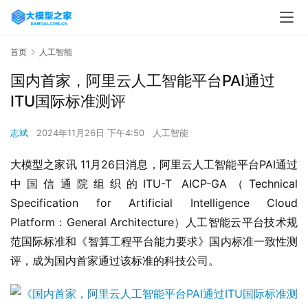
首页
人工智能
国内首家，阿里云人工智能平台PAI通过
ITU国际标准测评
志斌
2024年11月26日 下午4:50
人工智能
大模型之家讯 11月26日消息，阿里云人工智能平台PAI通过
中国信通院组织的ITU-T AICP-GA（Technical 
Specification for Artificial Intelligence Cloud 
Platform：General Architecture）人工智能云平台技术规
范国际标准和《智算工程平台能力要求》国内标准一致性测
评，成为国内首家通过该标准的科技公司。