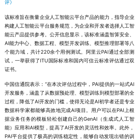
该标准旨在衡量企业人工智能云平台产品的能力，指导企业
构建人工智能云平台服务规范，为企业和开发者选择人工智
能云产品提供参考。公开信息显示，该标准涵盖智算安全、
AI能力中心、数据工程、模型开发训练、模型推理部署等八
个能力域，共计220余个用例测试。阿里云PAI通过全部测
试，一举获得了ITU国际标准和国内可信云标准评估通过双
证书。
中国信通院表示：“在本次评估过程中，PAI提供的一站式AI
开发服务，涵盖了从数据预处理、模型训练到模型部署的全
过程，降低了AI开发的门槛，使得无论是AI初学者还是专业
数据科学家都能够高效地完成AI项目。用户可以在PAI上根
据业务任务的模板轻松创建自己的GenAI（生成式人工智
能）应用和AI模型，提高了AI开发的灵活性和效率。此外，
PAI平台提供了极高的训练稳定性，能够自动发现出错的训