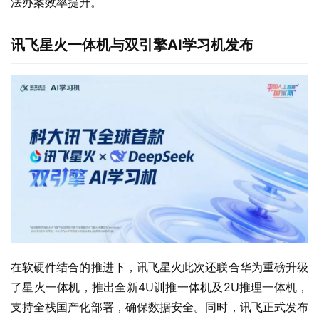
法办案效率提升。
讯飞星火一体机与双引擎AI学习机发布
在软硬件结合的推进下，讯飞星火此次还联合华为重磅升级
了星火一体机，推出全新4U训推一体机及2U推理一体机，
支持全栈国产化部署，确保数据安全。同时，讯飞正式发布