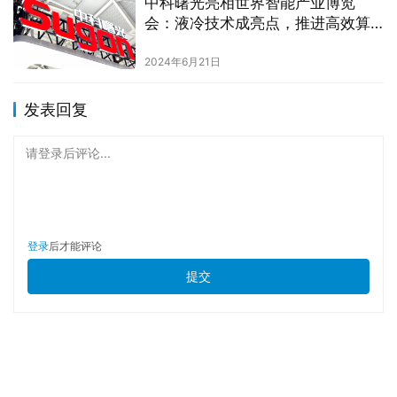
中科曙光亮相世界智能产业博览
会：液冷技术成亮点，推进高效算
力应用
2024年6月21日
发表回复
请登录后评论...
登录
后才能评论
提交