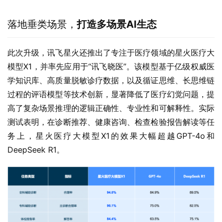
落地垂类场景，
打造多场景AI生态
此次升级，讯飞星火还推出了专注于医疗领域的星火医疗大
模型X1，并率先应用于“讯飞晓医”。该模型基于亿级权威医
学知识库、高质量脱敏诊疗数据，以及循证思维、长思维链
过程的评语模型等技术创新，显著降低了医疗幻觉问题，提
高了复杂场景推理的逻辑正确性、专业性和可解释性。实际
测试表明，在诊断推荐、健康咨询、检查检验报告解读等任
务上，星火医疗大模型X1的效果大幅超越GPT-4o和
DeepSeek R1。