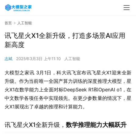
首页
人工智能
讯飞星火X1全新升级，打造多场景AI应用
新高度
志斌
2025年3月3日 上午11:10
人工智能
大模型之家讯 3月1日，科大讯飞宣布讯飞星火X1迎来全新
升级。作为当前唯一全国产算力训练的深度推理大模型，星
火X1在数学能力上全面对标DeepSeek R1和OpenAI o1，在
中文数学各项任务中实现领先。在更少参数量的情况下，星
火X1展现出了卓越的推理和计算能力。
讯飞星火X1全新升级，
数学推理能力大幅跃升