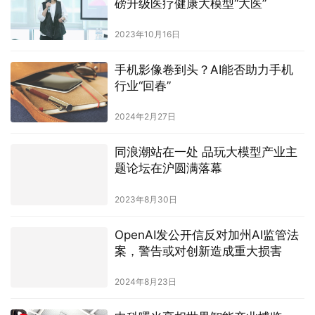
磅升级医疗健康大模型“大医”
2023年10月16日
手机影像卷到头？AI能否助力手机
行业“回春”
2024年2月27日
同浪潮站在一处 品玩大模型产业主
题论坛在沪圆满落幕
2023年8月30日
OpenAI发公开信反对加州AI监管法
案，警告或对创新造成重大损害
2024年8月23日