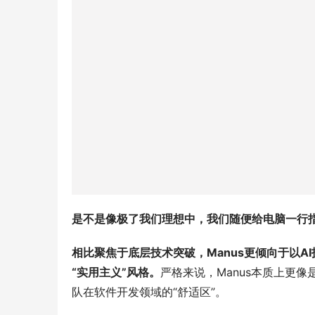
是不是像极了我们理想中，我们随便给电脑一行
相比聚焦于底层技术突破，Manus更倾向于以AI
“实用主义”风格。
严格来说，Manus本质上更像
队在软件开发领域的“舒适区”。