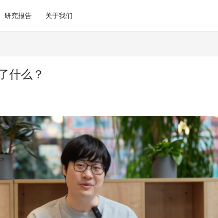
研究报告
关于我们
错了什么？