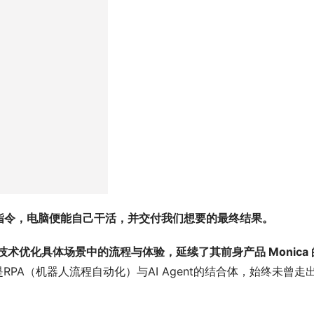
指令，电脑便能自己干活，并交付我们想要的最终结果。
技术优化具体场景中的流程与体验，延续了其前身产品 Monica 
是RPA（机器人流程自动化）与AI Agent的结合体，始终未曾走