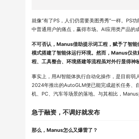
就像“有了PS，人们仍需要美图秀秀”一样。P
中普通用户的痛点，赢得市场。AI应用类产品的成
不可否认，Manus借助提示词工程，赋予了智能
模式搭建了智能体运行环境。然而，Manus仅依
程、工具整合、环境搭建等流程虽对外行显得神秘
事实上，用AI智能体执行自动化操作，是目前弱
2024年推出的AutoGLM便已能完成超长任务
机、PC、汽车等场景的落地。与其相比，Manu
急于融资，不调好就发布
那么，Manus怎么又爆雷了？