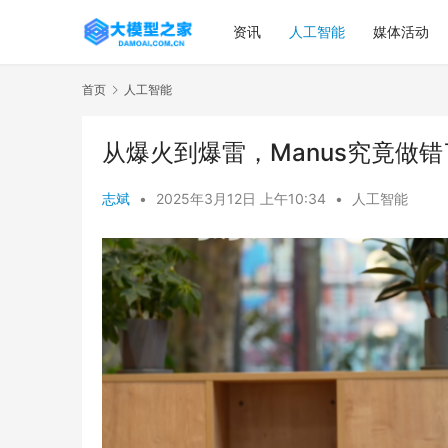
资讯
人工智能
媒体活动
首页
人工智能
从爆火到爆雷，Manus究竟做
志斌
•
2025年3月12日 上午10:34
•
人工智能