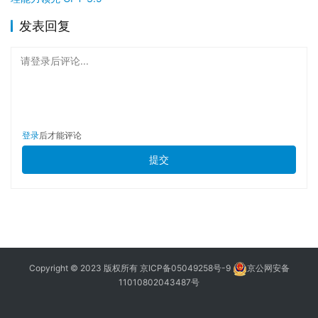
发表回复
请登录后评论...
登录
后才能评论
提交
Copyright © 2023 版权所有
京ICP备05049258号-9
京公网安备
11010802043487号