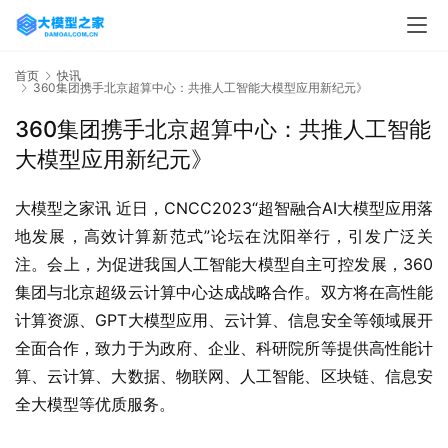
首页
快讯
360集团携手北京超算中心：共推人工智能大模型应用新纪元》
360集团携手北京超算中心：共推人工智能
大模型应用新纪元》
大模型之家讯 近日，CNCC2023“超智融合AI大模型应用落
地发展，高效计算新范式”论坛在沈阳举行，引发广泛关
注。会上，为促进我国人工智能大模型自主可控发展，360
集团与北京超级云计算中心达成战略合作。双方将在高性能
计算资源、GPT大模型应用、云计算、信息安全等领域展开
全面合作，致力于为政府、企业、科研院所等提供高性能计
算、云计算、大数据、物联网、人工智能、区块链、信息安
全大模型等优质服务。