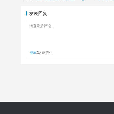
发表回复
请登录后评论...
登录
后才能评论