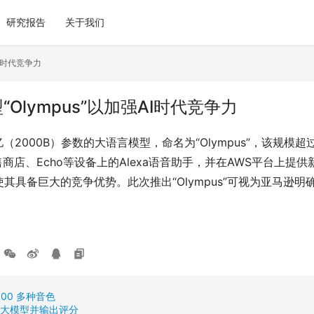
研究报告
关于我们
I时代竞争力
lympus”以加强AI时代竞争力
2000B）参数的大语言模型，命名为“Olympus”，该规模超
零售商店、Echo等设备上的Alexa语音助手，并在AWS平台
具备巨大的竞争优势。此次推出“Olympus”可视为亚马逊明
00 多种音色
各类大模型并输出评分