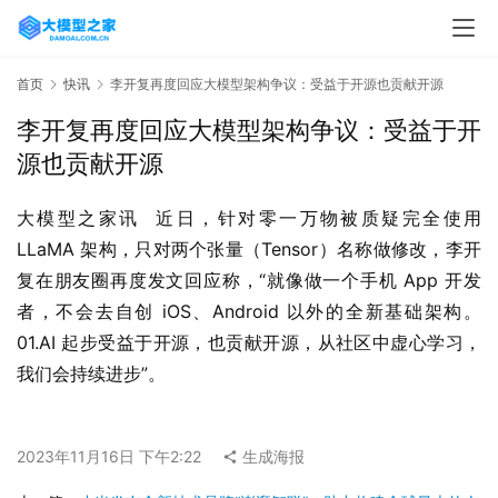
首页
快讯
李开复再度回应大模型架构争议：受益于开源也贡献开源
李开复再度回应大模型架构争议：受益于开
源也贡献开源
大模型之家讯  近日，针对零一万物被质疑完全使用 
LLaMA 架构，只对两个张量（Tensor）名称做修改，李开
复在朋友圈再度发文回应称，“就像做一个手机 App 开发
者，不会去自创 iOS、Android 以外的全新基础架构。
01.AI 起步受益于开源，也贡献开源，从社区中虚心学习，
我们会持续进步”。
2023年11月16日 下午2:22
生成海报