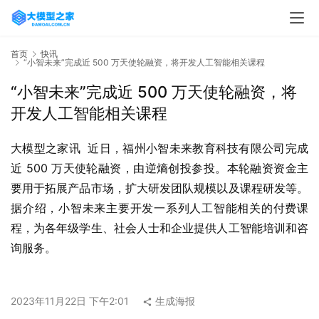
首页
快讯
“小智未来”完成近 500 万天使轮融资，将开发人工智能相关课程
“小智未来”完成近 500 万天使轮融资，将
开发人工智能相关课程
大模型之家讯  近日，福州小智未来教育科技有限公司完成
近 500 万天使轮融资，由逆熵创投参投。本轮融资资金主
要用于拓展产品市场，扩大研发团队规模以及课程研发等。
据介绍，小智未来主要开发一系列人工智能相关的付费课
程，为各年级学生、社会人士和企业提供人工智能培训和咨
询服务。
2023年11月22日 下午2:01
生成海报