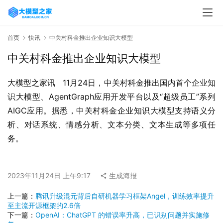
首页
快讯
中关村科金推出企业知识大模型
中关村科金推出企业知识大模型
大模型之家讯   11月24日，中关村科金推出国内首个企业知
识大模型、AgentGraph应用开发平台以及“超级员工”系列
AIGC应用。据悉，中关村科金企业知识大模型支持语义分
析、对话系统、情感分析、文本分类、文本生成等多项任
务。
2023年11月24日 上午9:17
生成海报
上一篇：
腾讯升级混元背后自研机器学习框架Angel，训练效率提升
至主流开源框架的2.6倍
下一篇：
OpenAI：ChatGPT 的错误率升高，已识别问题并实施修