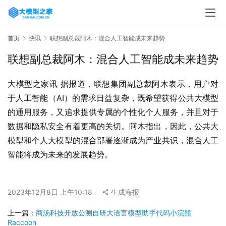
首页
快讯
联想副总裁阿木：混合人工智能成未来趋势
联想副总裁阿木：混合人工智能成未来趋势
大模型之家讯 据报道，联想集团副总裁阿木表示，用户对
于人工智能（AI）的需求日益复杂，既希望获得公共大模型
的通用服务，又追求提供专属的个性化个人服务，并且对于
数据和隐私安全有着更高的关切。阿木指出，因此，公共大
模型和个人大模型的混合部署逐渐成为产业共识，混合人工
智能将成为未来的发展趋势。
2023年12月8日 上午10:18
生成海报
上一篇：
商汤科技开放公测自研大语言模型助手代码小浣熊
Raccoon