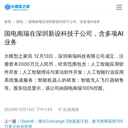
首页
快讯
国电南瑞在深圳新设科技子公司，含多项AI业务
国电南瑞在深圳新设科技子公司，含多项AI
业务
大模型之家讯 12月13日，深圳南瑞科技有限公司成立，注
册资本2000万元人民币，经营范围包含：人工智能应用软
件开发；人工智能理论与算法软件开发；人工智能行业应用
系统集成服务；智能机器人的研发；智能无人飞行器销售
等。股东信息显示，该公司由国电南瑞100%控股。
2023年12月14日 下午1:43
生成海报
上一篇：
OpenAI：推出Converge 2加速器计划，参与者将获得100
万美元创业投资