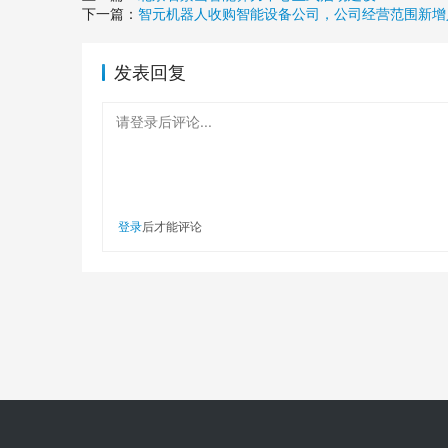
下一篇：
智元机器人收购智能设备公司，公司经营范围新增
发表回复
请登录后评论...
登录
后才能评论