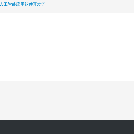
人工智能应用软件开发等