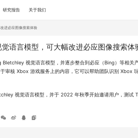
研究报告
关于我们
，可大幅改进必应图像搜索体验
ey v3 视觉语言模型，可大幅改进必应图像搜索体
ng Bletchley 视觉语言模型，并逐步整合到必应（Bing
觉语言模型，用于审核 Xbox 游戏服务上的内容，它可以帮助团队识别 
letchley 视觉语言模型，并于 2022 年秋季开始邀请用户，测试 Turi