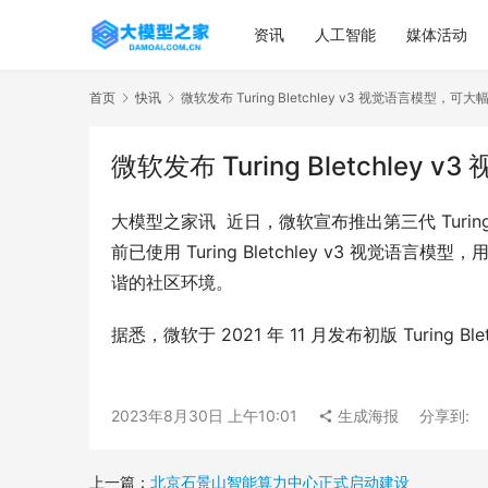
资讯
人工智能
媒体活动
首页
快讯
微软发布 Turing Bletchley v3 视觉语言模型
微软发布 Turing Bletchl
大模型之家讯  近日，微软宣布推出第三代 Turi
前已使用 Turing Bletchley v3 视
谐的社区环境。
据悉，微软于 2021 年 11 月发布初版 Turing B
2023年8月30日 上午10:01
生成海报
分享到:
上一篇：
北京石景山智能算力中心正式启动建设