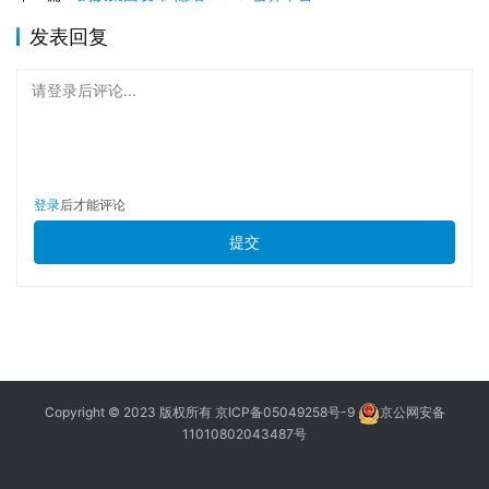
发表回复
请登录后评论...
登录
后才能评论
提交
Copyright © 2023 版权所有
京ICP备05049258号-9
京公网安备
11010802043487号