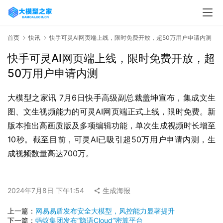
首页
快讯
快手可灵AI网页端上线，限时免费开放，超50万用户申请内测
快手可灵AI网页端上线，限时免费开放，超
50万用户申请内测
大模型之家讯 7月6日快手高级副总裁盖坤宣布，集成文生
图、文生视频能力的可灵AI网页端正式上线，限时免费。新
版本推出高画质版及多项编辑功能，单次生成视频时长增至
10秒。截至目前，可灵AI已吸引超50万用户申请内测，生
成视频数量高达700万。
2024年7月8日 下午1:54
生成海报
上一篇：
网易易盾发布安全大模型，风控能力显著提升
下一篇：
蚂蚁集团发布“隐语Cloud”密算平台