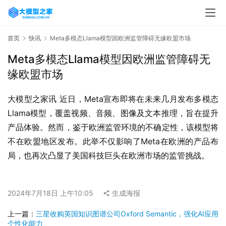
首页
快讯
Meta多模态Llama模型因欧洲监管障碍无缘欧盟市场
Meta多模态Llama模型因欧洲监管障碍无
缘欧盟市场
大模型之家讯 近日，Meta宣布即将在未来几月发布多模态
Llama模型，覆盖视频、音频、图像及文本推理，旨在提升
产品体验。然而，鉴于欧洲监管环境的不确定性，该模型将
不在欧盟地区发布。此举不仅影响了Meta在欧洲的产品布
局，也再次凸显了美国科技巨头在欧洲市场的监管挑战。
2024年7月18日 上午10:05
生成海报
上一篇：
三星收购英国知识图谱公司Oxford Semantic，强化AI应用
个性化能力