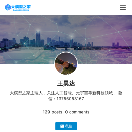
王昊达
大模型之家主理人，关注人工智能、元宇宙等新科技领域， 微
信：13756053167
129
posts
0
comments
私信