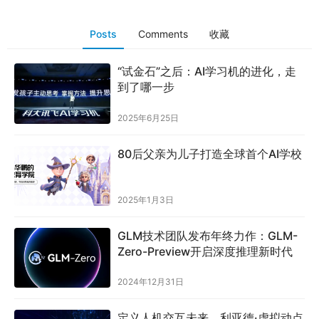
Posts
Comments
收藏
“试金石”之后：AI学习机的进化，走
到了哪一步
2025年6月25日
80后父亲为儿子打造全球首个AI学校
2025年1月3日
GLM技术团队发布年终力作：GLM-
Zero-Preview开启深度推理新时代
2024年12月31日
定义人机交互未来，利亚德·虚拟动点