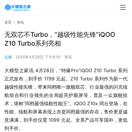
首页
资讯
无双芯不Turbo，“越级性能先锋”iQOO
Z10 Turbo系列亮相
志斌
2025年4月28日 下午8:05
资讯
大模型之家讯 4月28日，“特爆Pro”iQOO Z10 Turbo 系列
正式发布，到手价 1799 元起。Z10 Turbo 系列作为新一代
越级性能先锋，带来同档唯一旗舰双芯、行业最强的闪充续
航组合和行业领先的全局超亮护眼屏等，普及一众旗舰技
术，堪称“同档最强续航性能王”。iQOO Z10x 同台登场，在
性能、续航和屏幕表现上亦是同档最强的存在，售价更是诚
意满满，到手价仅需 1099 元起。全系产品可享国补，更低
到手价。