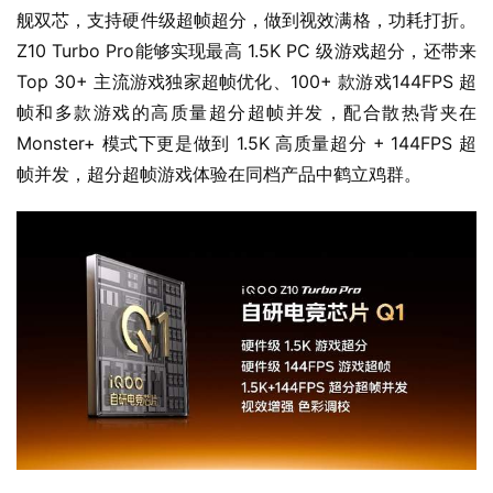
舰双芯，支持硬件级超帧超分，做到视效满格，功耗打折。
Z10 Turbo Pro能够实现最高 1.5K PC 级游戏超分，还带来 
Top 30+ 主流游戏独家超帧优化、100+ 款游戏144FPS 超
帧和多款游戏的高质量超分超帧并发，配合散热背夹在 
Monster+ 模式下更是做到 1.5K 高质量超分 + 144FPS 超
帧并发，超分超帧游戏体验在同档产品中鹤立鸡群。