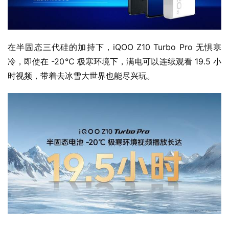
在半固态三代硅的加持下，iQOO Z10 Turbo Pro 无惧寒
冷，即使在 -20℃ 极寒环境下，满电可以连续观看 19.5 小
时视频，带着去冰雪大世界也能尽兴玩。