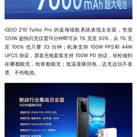
iQOO Z10 Turbo Pro 的蓝海续航系统表现太全面，凭借 
120W 超快闪充仅需15分钟即可从 1% 充至 50%，从 1% 充
至 100% 也只要 33 分钟；机身支持 100W PPS和 44W 
UFCS 协议，原装充电套装支持 100W PD 协议，轻松做到
在哪都能充，给谁都能充；低温直驱供电，边充边玩不发
烫、不伤电池。