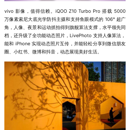
vivo 影像，值得信赖。iQOO Z10 Turbo Pro 搭载 5000 
万像素索尼大底光学防抖主摄和支持鱼眼模式的 106° 超广
角，人像、夜景和运动抓拍得到旗舰算法支撑，水平领先同
档，还升级了全功能动态照片，LivePhoto 支持人像算法，
能和 iPhone 实现动态照片互传，并能轻松分享到微信朋友
圈、小红书、微博和抖音，动态展现美好生活。