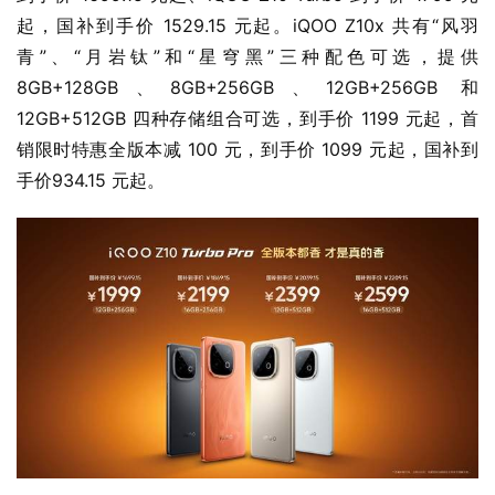
起，国补到手价 1529.15 元起。iQOO Z10x 共有“风羽
青”、“月岩钛”和“星穹黑”三种配色可选，提供 
8GB+128GB、8GB+256GB、12GB+256GB 和 
12GB+512GB 四种存储组合可选，到手价 1199 元起，首
销限时特惠全版本减 100 元，到手价 1099 元起，国补到
手价934.15 元起。