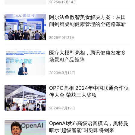
2025年12月14日
阿尔法鱼数智美食解决方案：从田
间到餐桌到健康管理的全链路革新
2025年9月21日
医疗大模型亮相，腾讯健康发布多
场景AI产品矩阵
2023年9月12日
OPPO亮相 2024年中国联通合作伙
伴大会 荣获三大奖项
2024年7月19日
OpenAI发布高级语音模式，奥特曼
暗示“超级智能”时刻即将到来