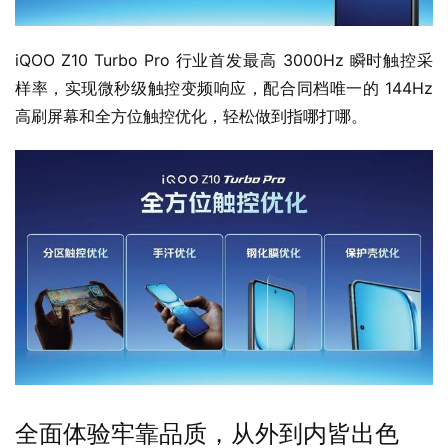
iQOO Z10 Turbo Pro 行业首发最高 3000Hz 瞬时触控采
样率，实现微秒级触控变频响应，配合同档唯一的 144Hz 
高刷屏幕和全方位触控优化，轻松做到指哪打哪。
全面体验牢靠品质，从外到内皆出色