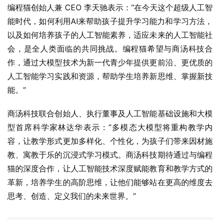
编程猫创始人兼 CEO 李天驰表示：“在今天这个超级人工智
能时代，如何利用AI来帮助孩子提升学习能力和学习方法，
以及如何培养孩子的人工智能素养，适应未来的人工智能社
会，是全人类面临的共同挑战。编程猫希望与商汤科技合
作，通过大模型技术为新一代青少年提供更前沿、更优质的
人工智能学习实践和资源，帮助学生培养新思维、掌握新技
能。”
商汤科技联合创始人、执行董事及人工智能基础设施和大模
型首席科学家林达华表示：“多模态大模型将重构教学内
容，让教学形式更加多样化、个性化，为孩子们带来因材施
教、寓教于乐的沉浸式学习模式。商汤科技期待通过与编程
猫的深度合作，让人工智能技术深度赋能教育和教学方式的
革新，培养学生的高阶思维，让他们能够站在更高的维度去
思考、创造、定义我们的未来世界。”