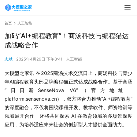
首页
人工智能
加码“AI+编程教育”！商汤科技与编程猫达
成战略合作
志斌
2025年4月29日 下午3:41
人工智能
大模型之家讯 在2025商汤技术交流日上，商汤科技与青少
年AI编程教育头部品牌编程猫正式达成战略合作。基于商汤
“日日新SenseNova V6”（官方地址：
platform.sensenova.cn），双方将合力推动“AI+编程教育”
的深度融合，不仅将围绕课程开发、教学软件、师资培训等
领域展开合作，还将共同探索 AI 在教育领域的多场景深度
应用，为培养适应未来社会的创新型人才提供全面助力。