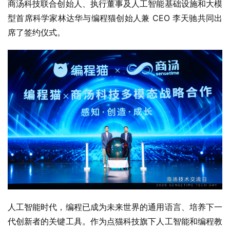
商汤科技联合创始人、执行董事及人工智能基础设施和大模
型首席科学家林达华与编程猫创始人兼 CEO 李天驰共同出
席了签约仪式。
人工智能时代，编程已成为未来世界的通用语言、培养下一
代创新者的关键工具。作为点猫科技旗下人工智能和编程教