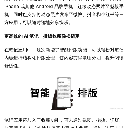
iPhone 或其他 Android 品牌手机上迁移动态照片至魅族手
机，同时也支持将动态照片发布至微博、抖音和小红书等三
方应用，可以随时随地分享快乐。
更高效的 AI 笔记，排版收藏轻松搞定
在笔记应用中，这次新增了智能排版功能，可以轻松对笔记
内容进行结构化排版处理，使内容变得条理分明，提升阅读
舒适性。
笔记应用还加入了收藏功能，可以通过截图、拖拽、识屏、