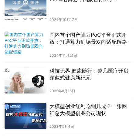
放：打通算力到场景双向适配链路
2024年11月21日
科技无界·健康随行：越凡医疗开启
穿戴式健康新纪元
2025年8月15日
大模型创业红利吃到几成？一张图
汇总大模型创业公司现状
2023年9月4日
超全逛展攻略来了，一文带你“玩转”
电博会
2024年10月17日