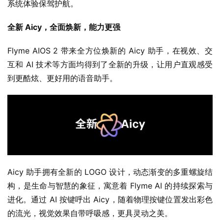
系统体验保驾护航。
全新 Aicy，全面焕新，能力更强
Flyme AIOS 2 带来全方位焕新的 Aicy 助手，在视效、交
互和 AI 技术等方面均得到了全新的升级，让用户直观感受
到更酷炫、更好用的语音助手。
Aicy 助手拥有全新的 LOGO 设计，动态渐变的多重螺旋结
构，是生命与智慧的象征，寓意着 Flyme AI 的持续探索与
进化。通过 AI 按键呼出 Aicy，随着物理按键位置发出彩色
的流光，视觉效果自带呼吸感，更具灵动之美。