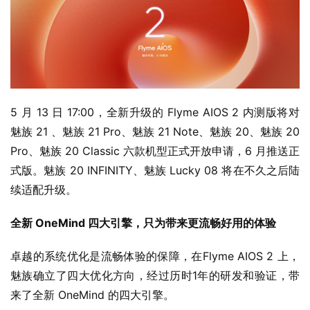
5 月 13 日 17:00，全新升级的 Flyme AIOS 2 内测版将对
魅族 21 、魅族 21 Pro、魅族 21 Note、魅族 20、魅族 20 
Pro、魅族 20 Classic 六款机型正式开放申请，6 月推送正
式版。魅族 20 INFINITY、魅族 Lucky 08 将在不久之后陆
续适配升级。
全新 OneMind 四大引擎，只为带来更流畅好用的体验
卓越的系统优化是流畅体验的保障，在Flyme AIOS 2 上，
魅族确立了四大优化方向，经过历时1年的研发和验证，带
来了全新 OneMind 的四大引擎。