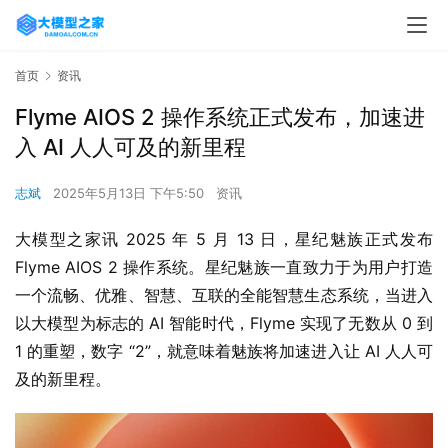
首页
资讯
Flyme AIOS 2 操作系统正式发布，加速进
入 AI 人人可及的新里程
志斌
2025年5月13日 下午5:50
资讯
大模型之家讯 2025 年 5 月 13 日，星纪魅族正式发布 
Flyme AIOS 2 操作系统。星纪魅族一直致力于为用户打造
一个流畅、优雅、智慧、互联的全能智慧生态系统，当进入
以大模型为标志的 AI 智能时代，Flyme 实现了无数从 0 到 
1 的重塑，数字 “2”，就意味着魅族将加速进入让 AI 人人可
及的新里程。