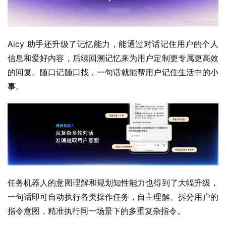
Aicy 助手还升级了记忆能力，能通过对话记住用户的个人
信息和爱好内容，后续回溯记忆来为用户定制更专属更高效
的回复。随口记随口找，一句话就能帮用户记住生活中的小
事。
任务机器人的意图理解和规划知性能力也得到了大幅升级，
一句话即可自动执行各类操作任务，自主理解、拆分用户的
指令意图，精准执行同一场景下的多重复杂指令。