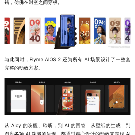
与此同时，Flyme AIOS 2 还为所有 AI 场景设计了一整套
完整的动效方案。
从 Aicy 的唤醒、聆听，到 AI 的回答，从壁纸的生成，到
图库各项 AI 功能的呈现，都通过精心设计的动效来表现 AI 
带来的智慧和灵感，让科技的流光随着字节和像素而跳动。
智慧生活，智慧互联
最后在互联功能上，魅族率先与全球领先家电企业美的达成