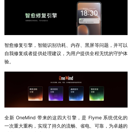
智愈修复引擎，智能识别功耗、内存、黑屏等问题，并可以
自我修复或者提供处理建议，为用户提供全程无忧的守护体
验。
全新 OneMind 带来的这四大引擎，是 Flyme 系统优化的
一次重大重构，实现了持久的流畅、省电、可靠，为卓越的