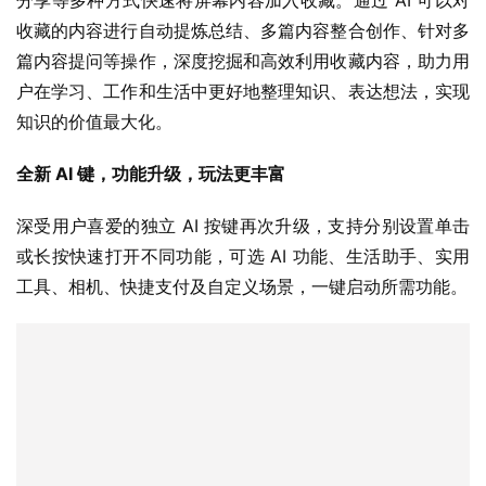
分享等多种方式快速将屏幕内容加入收藏。通过 AI 可以对
收藏的内容进行自动提炼总结、多篇内容整合创作、针对多
篇内容提问等操作，深度挖掘和高效利用收藏内容，助力用
户在学习、工作和生活中更好地整理知识、表达想法，实现
知识的价值最大化。
全新 AI 键，功能升级，玩法更丰富
深受用户喜爱的独立 AI 按键再次升级，支持分别设置单击
或长按快速打开不同功能，可选 AI 功能、生活助手、实用
工具、相机、快捷支付及自定义场景，一键启动所需功能。