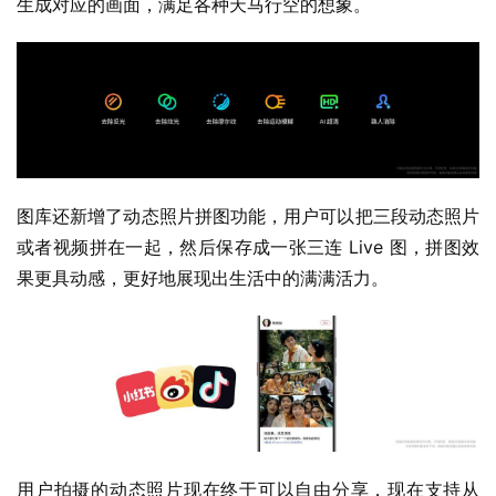
生成对应的画面，满足各种天马行空的想象。
图库还新增了动态照片拼图功能，用户可以把三段动态照片
或者视频拼在一起，然后保存成一张三连 Live 图，拼图效
果更具动感，更好地展现出生活中的满满活力。
用户拍摄的动态照片现在终于可以自由分享，现在支持从 