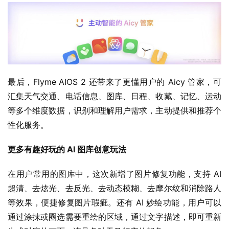
最后，Flyme AIOS 2 还带来了更懂用户的 Aicy 管家，可
汇集天气交通、电话信息、图库、日程、收藏、记忆、运动
等多个维度数据，识别和理解用户需求，主动提供和推荐个
性化服务。
更多有趣好玩的 AI 图库创意玩法
在用户常用的图库中，这次新增了图片修复功能，支持 AI 
超清、去炫光、去反光、去动态模糊、去摩尔纹和消除路人
等效果，便捷修复图片瑕疵。还有 AI 妙绘功能，用户可以
通过涂抹或圈选需要重绘的区域，通过文字描述，即可重新