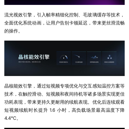
流光视效引擎，引入帧率精细化控制、毛玻璃缓存等技术，
全面优化系统动画，让用户告别卡顿延迟，带来更丝滑流畅
的操作。
晶核能效引擎，通过短视频专项优化与交互感知温控方案等
技术，在触控滑动、短视频和夜间待机等诸多场景实现更佳
功耗表现，带来更持久更耐用的续航表现。优化后连续观看
短视频续航时长提升 1.6 小时，高负载场景最高温度下降 
4.4°C。