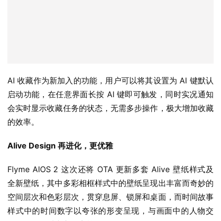
AI 收藏作为新加入的功能，用户可以将其设置为 AI 键默认
启动功能，在任意界面长按 AI 键即可触发，同时实况通知
会实时显示收藏任务的状态，无需多步操作，极大增加收藏
的效率。
Alive Design 再进化，更优雅
Flyme AIOS 2 这次还将 OTA 更新多套 Alive 壁纸样式及
全新壁纸，其中多彩相框样式中的壁纸呈现出丰富而奇妙的
空间层次和色彩层次，贯穿息屏、锁屏和桌面，而时间故事
样式中的时间数字以夸张的形变呈现，与画面中的人物交
错，仿佛在时空之间穿梭。