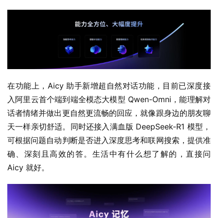
在功能上，Aicy 助手新增超自然对话功能，目前已深度接
入阿里云首个端到端全模态大模型 Qwen-Omni，能理解对
话者情绪并做出更自然更流畅的回应，就像跟身边的朋友聊
天一样亲切舒适。同时还接入满血版 DeepSeek-R1 模型，
可根据问题自动判断是否进入深度思考和联网搜索，提供准
确、深刻且高效的答。生活中有什么想了解的，直接问 
Aicy 就好。