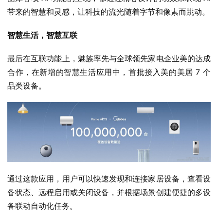
合作，在新增的智慧生活应用中，首批接入美的美居 7 个
品类设备。
通过这款应用，用户可以快速发现和连接家居设备，查看设
备状态、远程启用或关闭设备，并根据场景创建便捷的多设
备联动自动化任务。
作为魅族 Flyme 的最新力作，全新的 Aicy 助手极大提升了
系统 AI 功能的丰富程度，全新 OneMind 四大引擎，更是
将 Flyme AIOS 2 的流畅顺滑程度提升了一个全新的级别。