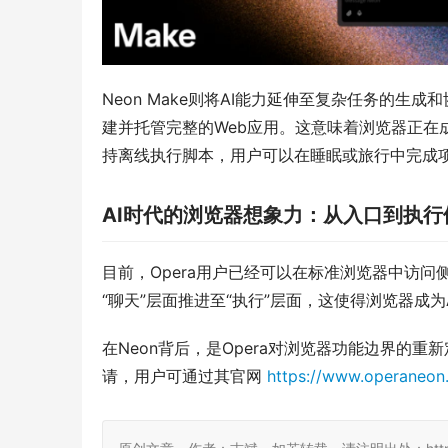
Neon Make则将AI能力延伸至复杂任务的
建并托管完整的Web应用。这意味着浏览器正在
持离线执行脚本，用户可以在睡眠或旅行中完成
AI时代的浏览器想象力：从入口到执行
目前，Opera用户已经可以在标准浏览器中访问侧边栏的
“聊天”层面推进至“执行”层面，这使得浏览器成
在Neon背后，是Opera对浏览器功能边界的
请，用户可通过其官网 
https://www.operaneon