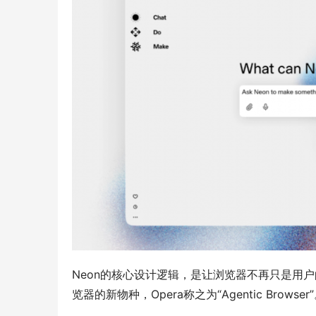
Neon的核心设计逻辑，是让浏览器不再只是用
览器的新物种，Opera称之为“Agentic Browser