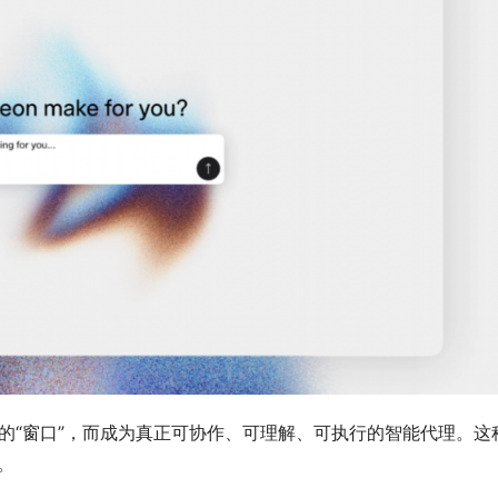
户的“窗口”，而成为真正可协作、可理解、可执行的智能代理。这
”。