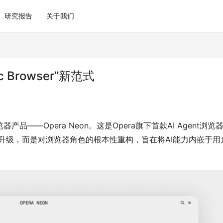
研究报告
关于我们
c Browser”新范式
产品——Opera Neon。这是Opera旗下首款AI Agent浏览
览器升级，而是对浏览器角色的根本性重构，旨在将AI能力内嵌于用