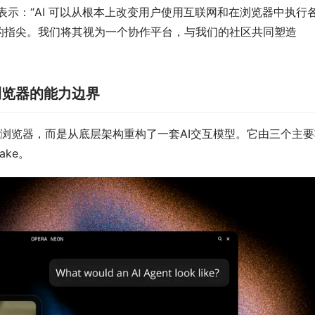
发布会上表示：“AI 可以从根本上改变用户使用互联网和在浏览器中执行
了用户的指尖。我们将其视为一个协作平台，与我们的社区共同塑造
组浏览器的能力边界
功能的浏览器，而是从底层架构重构了一套AI交互模型。它由三个主
ake。