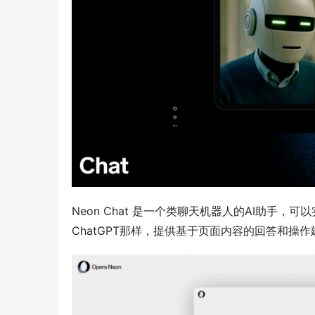
Neon Chat 是一个类聊天机器人的AI助手，
ChatGPT那样，提供基于页面内容的回答和操作