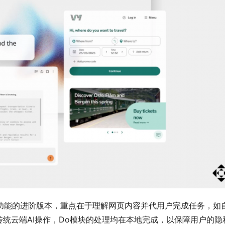
操作员”功能的进阶版本，重点在于理解网页内容并代用户完成任务，如
统云端AI操作，Do模块的处理均在本地完成，以保障用户的隐