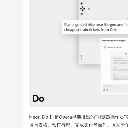
Neon Do 则是Opera早期推出的“浏览器
填写表格、预订行程、完成支付等操作。区别于传