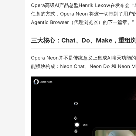
Opera高级AI产品总监Henrik Lexow在
任务的方式，Opera Neon 将这一切带到
Agentic Browser（代理浏览器）的下一篇章。”
三大核心：Chat、Do、Make，重
Opera Neon并不是传统意义上集成AI聊天
能模块构成：Neon Chat、Neon Do 和 Neon M