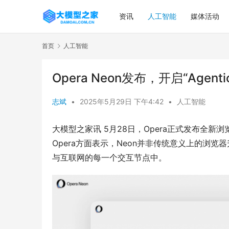
资讯
人工智能
媒体活动
首页
人工智能
Opera Neon发布，开启“Agenti
志斌
•
2025年5月29日 下午4:42
•
人工智能
大模型之家讯 5月28日，Opera正式发布全新浏览器
Opera方面表示，Neon并非传统意义上的浏
与互联网的每一个交互节点中。