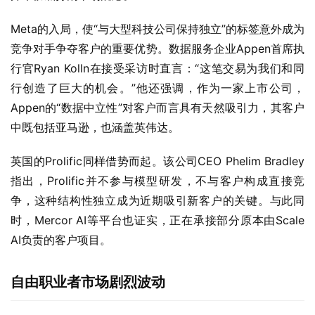
Meta的入局，使“与大型科技公司保持独立”的标签意外成为
竞争对手争夺客户的重要优势。数据服务企业Appen首席执
行官Ryan Kolln在接受采访时直言：“这笔交易为我们和同
行创造了巨大的机会。”他还强调，作为一家上市公司，
Appen的“数据中立性”对客户而言具有天然吸引力，其客户
中既包括亚马逊，也涵盖英伟达。
英国的Prolific同样借势而起。该公司CEO Phelim Bradley
指出，Prolific并不参与模型研发，不与客户构成直接竞
争，这种结构性独立成为近期吸引新客户的关键。与此同
时，Mercor AI等平台也证实，正在承接部分原本由Scale 
AI负责的客户项目。
自由职业者市场剧烈波动