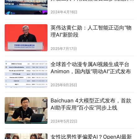
发一个应用
2024年4月16日
英伟达黄仁勋：人工智能正迈向“物
理AI”新阶段
2025年7月17日
全球首个动漫专属AI视频生成平台
Animon，国内版“萌动AI”正式发布
2025年9月25日
Baichuan 4大模型正式发布，首款
AI助手应用“百小应”同步上线
2024年5月22日
女性比男性更偏爱AI？OpenAI最新