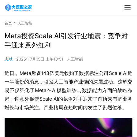
首页
人工智能
Meta投资Scale AI引发行业地震：竞争对
手迎来意外红利
志斌
2025年7月15日 上午10:51
人工智能
近日，Meta斥资143亿美元收购了数据标注公司Scale AI近
一半股份的消息，引发人工智能产业链的深层波动。这笔交
易不仅强化了Meta在AI模型训练与数据能力方面的战略布
局，也意外促使Scale AI的竞争对手迎来了前所未有的业务
增长与市场关注。产业格局在短时间内发生了剧烈位移。