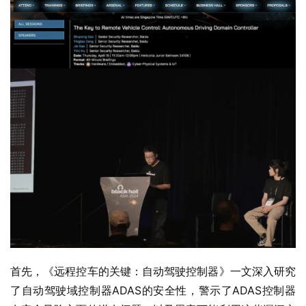
首先，《远程控车的关键：自动驾驶控制器》一文深入研究
了自动驾驶域控制器ADAS的安全性，警示了ADAS控制器