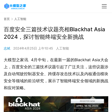
首页
人工智能
百度安全三篇技术议题亮相Blackhat Asia
2024，探讨智能终端安全新挑战
志斌
2024年4月25日 上午10:45
人工智能
大模型之家讯  4月中旬，在最新一届的Blackhat Asia大会
上，百度安全的三篇技术议题引起了广泛关注，这些议题涉
及自动驾驶控制器安全、跨缓存攻击技术以及内核通信模块
安全等领域的前沿研究，展示了智能终端安全领域的新挑战
和应对策略。