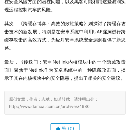
在安全风险方面的潜在问题，以及黑客可能利用这些漏洞实
现远程控制汽车的风险。
其次，《跨缓存博弈：高效的致胜策略》则探讨了跨缓存攻
击技术的新发展，特别是在安卓系统中利用UAF漏洞进行跨
缓存攻击的高效方式，为应对安卓系统安全漏洞提供了新思
路。
最后，《传送门：安卓Netlink内核模块中的一个隐藏攻击
面》聚焦于Netlink作为安卓系统中的一种隐藏攻击面，揭
示了其在内核模块中的安全隐患，提出了相关的安全建议。
原创文章，作者：志斌，如若转载，请注明出处：
http://www.damoai.com.cn/archives/4980
赞
(0)