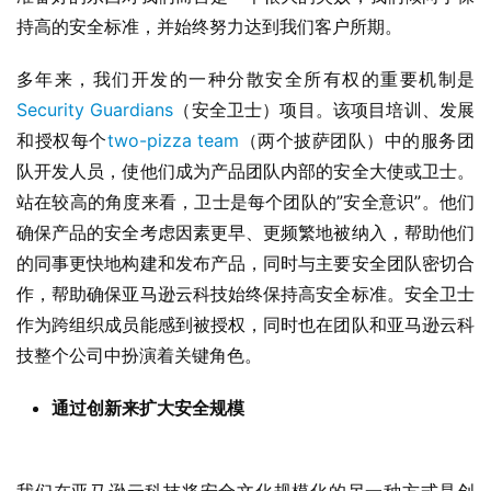
持高的安全标准，并始终努力达到我们客户所期。
多年来，我们开发的一种分散安全所有权的重要机制是
Security Guardians
（安全卫士）项目。该项目培训、发展
和授权每个
two-pizza team
（两个披萨团队）中的服务团
队开发人员，使他们成为产品团队内部的安全大使或卫士。
站在较高的角度来看，卫士是每个团队的”安全意识”。他们
确保产品的安全考虑因素更早、更频繁地被纳入，帮助他们
的同事更快地构建和发布产品，同时与主要安全团队密切合
作，帮助确保亚马逊云科技始终保持高安全标准。安全卫士
作为跨组织成员能感到被授权，同时也在团队和亚马逊云科
技整个公司中扮演着关键角色。
通过创新来扩大安全规模