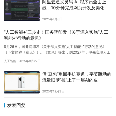
阿里云通义灵码 AI 程序员全面上
线，10分钟完成网页开发及美化
2025年1月8日
“人工智能+”三步走！国务院印发《关于深入实施“人工
智能+”行动的意见》
8月26日，国务院印发《关于深入实施“人工智能+”行动的意见》
（下文简称《意见》）。《意见》提出，到2027年，率先实现人工
智能与6大重点领域广泛深度融合，新一代智能终端、智能体等…
人工智能
2025年8月27日
借“豆包”重回手机赛道，字节跳动的
流量旧梦“披”上了一层AI的皮
2025年12月3日
发表回复