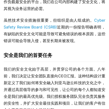
作负载最安全的平台，我们在公司内部构建了安全文化，将
其视为业务运营的必需。
虽然技术安全措施很重要，但组织是由人组成的。
Cyber 
Safety Review Board (CSRB)
近期的一份报告明确表明，
有缺陷的安全文化可能是导致可避免错误的根本原因，这些
错误可能会导致入侵，甚至长期未被发现。
安全是我们的首要任务
我们的安全文化始于高层，并贯穿公司的各个方面。八年
前，我们决定让安全团队直接向CEO汇报。这种结构设计重
新定义了我们如何将安全融入到亚马逊云科技的文化之中，
并通过高层领导的参与和可见性，让公司的每个人都知道安
全是我们的最高优先级。我们授权服务团队完全负责其服务
的安全性，并扩大安全最佳实践和项目，让我们的客户有信