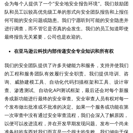
会为每个人提供了一个“安全地安全报告环境”。我们鼓励团
队和员工以较高优先级工单的形式向安全团队报告和上报任
何可能的安全问题或隐患。我们宁愿听到可能的安全隐患并
进行调查，而不管它是否真的会发生。我们的员工知道即使
最终报告无关紧要，公司也是欢迎的。
在亚马逊云科技内部传递安全专业知识和所有权
我们的安全团队提供了许多关键能力和服务，支持并使我们
的工程和服务团队有效履行安全职责。我们提供培训、咨
询、威胁建模工具、自动化代码扫描框架和工具、设计审
查、渗透测试、自动化API测试框架，最后还会对每个新服
务或新功能进行最终的安全审查。安全审查人员有权对每一
个发布做出批准或不批准的决定。如果一个服务或功能在第
一次审查中没有通过安全审查流程，我们会深入了解原因，
以便可以改进流程，并在开发早期发现问题。发布一个尚未
准备好的东西对我们而言是一个很大的失败，我们倾向于保