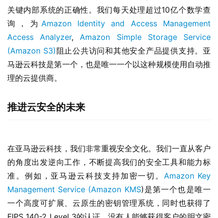
关键内部系统的正确性。我们每天处理超过10亿个数学查
询，为
Amazon Identity and Access Management 
Access Analyzer
, 
Amazon Simple Storage Service 
(Amazon S3)
阻止公共访问和其他安全产品提供支持。亚
马逊云科技是第一个，也是唯一一个以这种规模使用自动推
理的云提供商。
推进云安全的未来
在亚马逊云科技，我们非常重视安全文化。我们一直从客户
的角度出发逆向工作，不断提高我们的安全工具和能力标
准。例如，亚马逊云科技支持加密一切。
Amazon Key 
Management Service (Amazon KMS
)是第一个也是唯一
一个高度可扩展、云原生的密钥管理系统，同时也获得了
FIPS 140-2 Level 3的认证。没有人能够获得客户的明文密