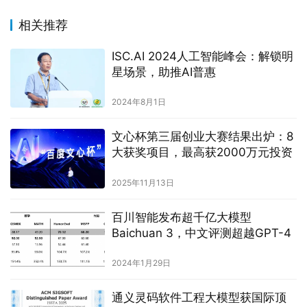
相关推荐
ISC.AI 2024人工智能峰会：解锁明
星场景，助推AI普惠
2024年8月1日
文心杯第三届创业大赛结果出炉：8
大获奖项目，最高获2000万元投资
2025年11月13日
百川智能发布超千亿大模型
Baichuan 3，中文评测超越GPT-4
2024年1月29日
通义灵码软件工程大模型获国际顶