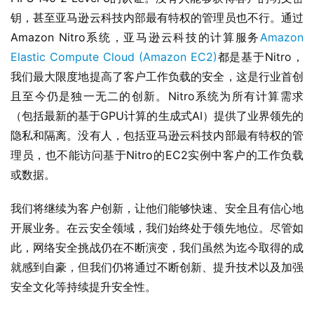
钥，甚至亚马逊云科技内部最有特权的管理员也不行。通过
Amazon Nitro系统，亚马逊云科技的计算服务
Amazon 
Elastic Compute Cloud (Amazon EC2)
都是基于Nitro，
我们最大限度地提高了客户工作负载的安全，这是行业首创
且至今仍是独一无二的创新。Nitro系统为所有计算需求
（包括最新的基于GPU计算的生成式AI）提供了业界领先的
隐私和隔离。没有人，包括亚马逊云科技内部最有特权的管
理员，也不能访问基于Nitro的EC2实例中客户的工作负载
或数据。
我们将继续为客户创新，让他们能够快速、安全且有信心地
开展业务。在云安全领域，我们始终处于领先地位。尽管如
此，网络安全挑战仍在不断演变，我们虽然为迄今取得的成
就感到自豪，但我们仍将通过不断创新、提升技术以及加强
安全文化等持续提升安全性。