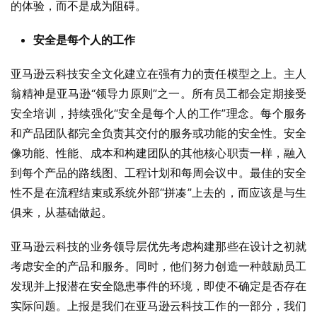
的体验，而不是成为阻碍。
安全是每个人的工作
亚马逊云科技安全文化建立在强有力的责任模型之上。主人
翁精神是亚马逊“领导力原则”之一。所有员工都会定期接受
安全培训，持续强化“安全是每个人的工作”理念。每个服务
和产品团队都完全负责其交付的服务或功能的安全性。安全
像功能、性能、成本和构建团队的其他核心职责一样，融入
到每个产品的路线图、工程计划和每周会议中。最佳的安全
性不是在流程结束或系统外部“拼凑”上去的，而应该是与生
俱来，从基础做起。
亚马逊云科技的业务领导层优先考虑构建那些在设计之初就
考虑安全的产品和服务。同时，他们努力创造一种鼓励员工
发现并上报潜在安全隐患事件的环境，即使不确定是否存在
实际问题。上报是我们在亚马逊云科技工作的一部分，我们