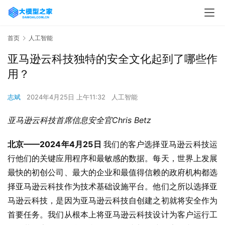
首页
人工智能
亚马逊云科技独特的安全文化起到了哪些作
用？
志斌
2024年4月25日 上午11:32
人工智能
亚马逊云科技首席信息安全官
Chris Betz
北京
——2024
年
4
月
25
日
我们的客户选择亚马逊云科技运
行他们的关键应用程序和最敏感的数据。每天，世界上发展
最快的初创公司、最大的企业和最值得信赖的政府机构都选
择亚马逊云科技作为技术基础设施平台。他们之所以选择亚
马逊云科技，是因为亚马逊云科技自创建之初就将安全作为
首要任务。我们从根本上将亚马逊云科技设计为客户运行工