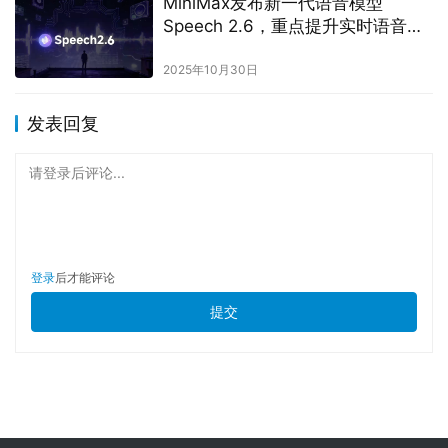
MiniMax发布新一代语音模型
Speech 2.6，重点提升实时语音交
互能力
2025年10月30日
发表回复
请登录后评论...
登录
后才能评论
提交