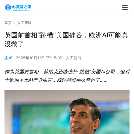
首页
人工智能
英国前首相“跳槽”美国硅谷，欧洲AI可能真
没救了
志斌
2025年10月11日 下午5:09
人工智能
作为英国前首相，苏纳克还能选择“跳槽”美国AI公司，但对
于欧洲本土AI产业而言，或许就没那么幸运了……