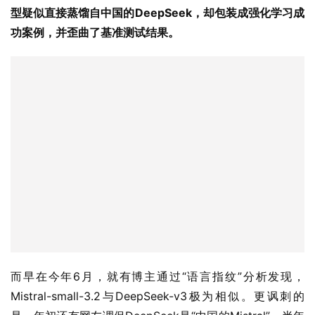
型疑似直接蒸馏自中国的
DeepSeek
，却包装成强化学习成
功案例，并歪曲了基准测试结果。
而早在今年6月，就有博主通过“语言指纹”分析发现，
Mistral-small-3.2与DeepSeek-v3极为相似。更讽刺的