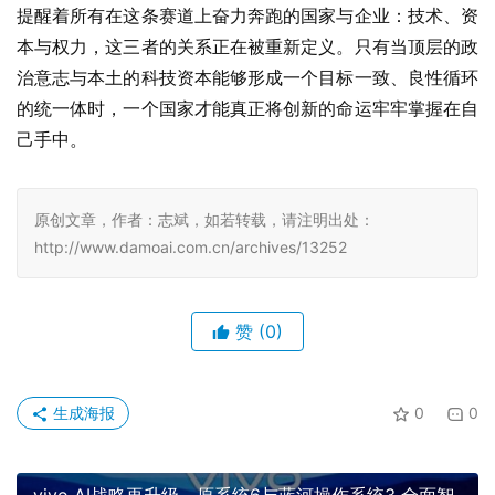
提醒着所有在这条赛道上奋力奔跑的国家与企业：技术、资
本与权力，这三者的关系正在被重新定义。只有当顶层的政
治意志与本土的科技资本能够形成一个目标一致、良性循环
的统一体时，一个国家才能真正将创新的命运牢牢掌握在自
己手中。
原创文章，作者：志斌，如若转载，请注明出处：
http://www.damoai.com.cn/archives/13252
赞
(0)
生成海报
0
0