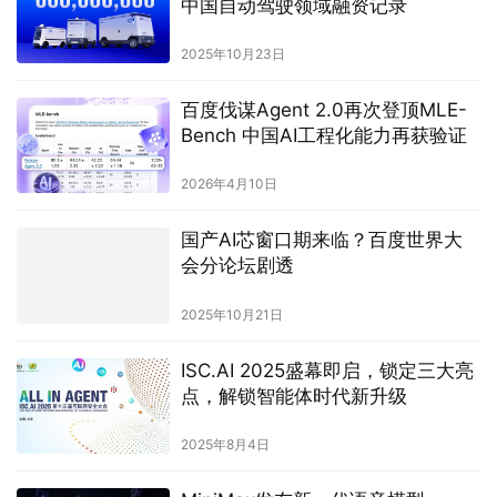
中国自动驾驶领域融资记录
2025年10月23日
百度伐谋Agent 2.0再次登顶MLE-
Bench 中国AI工程化能力再获验证
2026年4月10日
国产AI芯窗口期来临？百度世界大
会分论坛剧透
2025年10月21日
ISC.AI 2025盛幕即启，锁定三大亮
点，解锁智能体时代新升级
2025年8月4日