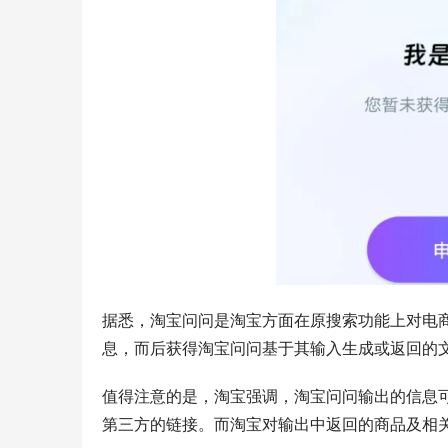
据悉，淘宝问问是淘宝方面在原搜索功能上对电
息，而后获得淘宝问问基于其输入生成或返回的
值得注意的是，淘宝强调，淘宝问问输出的信息
第三方的链接。而淘宝对输出中返回的商品及相关