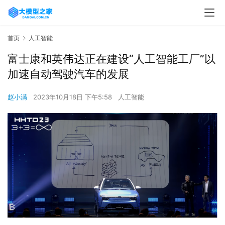
首页
人工智能
富士康和英伟达正在建设“人工智能工厂”以
加速自动驾驶汽车的发展
赵小满
2023年10月18日 下午5:58
人工智能