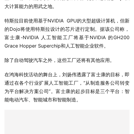
大计算能力的用武之地。
特斯拉目前使用基于NVIDIA  GPU的大型超级计算机，但新
的Dojo将使用特斯拉设计的芯片进行定制。据该公司称，
富士康-NVIDIA 人工智能工厂将基于NVIDIA 的GH200 
Grace Hopper Superchip和人工智能企业软件。
除了自动驾驶汽车之外，这些工厂还将有其他应用。
在鸿海科技活动的舞台上，刘扬伟透露了富士康的目标，即
通过在各个行业扩展人工智能工厂，“从制造服务公司转变
为平台解决方案公司”。富士康的起步目标是三个平台：智
能电动汽车、智能城市和智能制造。