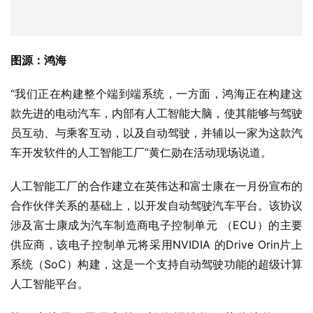
图源：鸿海
“我们正在构建整个端到端系统，一方面，鸿海正在构建这
款先进的电动汽车，内部有人工智能大脑，使其能够与驾驶
员互动、与乘客互动，以及自动驾驶，并辅以一家为这款汽
车开发软件的人工智能工厂”黄仁勋在活动现场说道。
人工智能工厂的合作建立在英伟达和富士康在一月份宣布的
合作伙伴关系的基础上，以开发自动驾驶汽车平台。该协议
涉及富士康成为汽车制造商电子控制单元 （ECU）的主要
供应商，该电子控制单元将采用NVIDIA 的Drive Orin片上
系统（SoC）构建，这是一个支持自动驾驶功能的超级计算
人工智能平台。