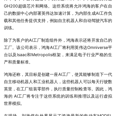
GH200超级芯片和网络。这些系统将允许鸿海的客户在自
己的数据中心内部署英伟达加速计算，为内部生成AI工作负
载和其他任务提供支持，例如自主机器人和自动驾驶汽车的
训练。
除了为客户的AI工厂制造组件外，鸿海表示还将开发自己的
工厂。该公司表示，鸿海AI工厂将利用英伟达Omniverse平
台以及Isaac和Metropolis框架，来满足电子行业严格的生
产和质量标准。
鸿海还称，其目标是创建一座AI工厂，使其能够制造下一代
自主移动机器人和工业机器人，这些机器人可以每天行驶数
英里，在工厂组装零部件，执行质量控制检查等。因此，鸿
海的 AI工厂将专注于这些系统的训练和推理以及运行虚拟
世界模拟。
在现场，刘扬伟向外界展示了鸿海最新的电动车MODEL 