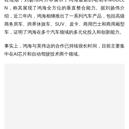
N，称其展现了鸿海全方位的垂直整合能力。据刘扬伟介
绍，近三年内，鸿海相继推出了一系列汽车产品，包括高级
商务房车、跨界休旅车、SUV、皮卡、商用巴士和商用厢型
车，证明了鸿海在多个汽车领域的多元化投入和创新能力。
事实上，鸿海与英伟达的合作已持续很长时间，目前主要集
中在AI芯片和自动驾驶技术两个领域。