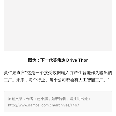
图为：下一代英伟达 Drive Thor
黄仁勋直言“这是一个接受数据输入并产生智能作为输出的
工厂。未来，每个行业、每个公司都会有人工智能工厂。”
原创文章，作者：赵小满，如若转载，请注明出处：
http://www.damoai.com.cn/archives/1467