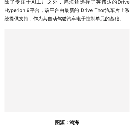
除了专注于AI工厂之外，鸿海还选择了英伟达的Drive 
Hyperion 9平台，该平台由最新的 Drive Thor汽车片上系
统提供支持，作为其自动驾驶汽车电子控制单元的基础。
图源：鸿海