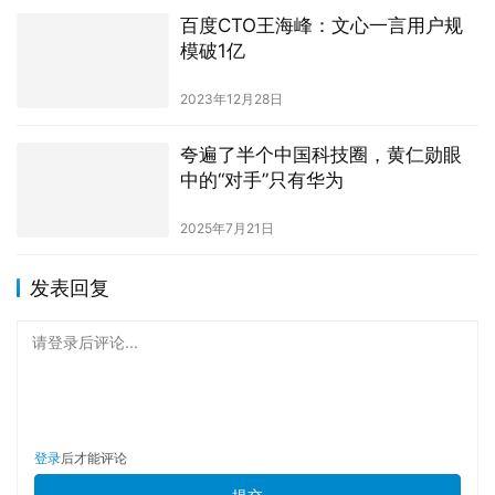
百度CTO王海峰：文心一言用户规
模破1亿
2023年12月28日
夸遍了半个中国科技圈，黄仁勋眼
中的“对手”只有华为
2025年7月21日
发表回复
请登录后评论...
登录
后才能评论