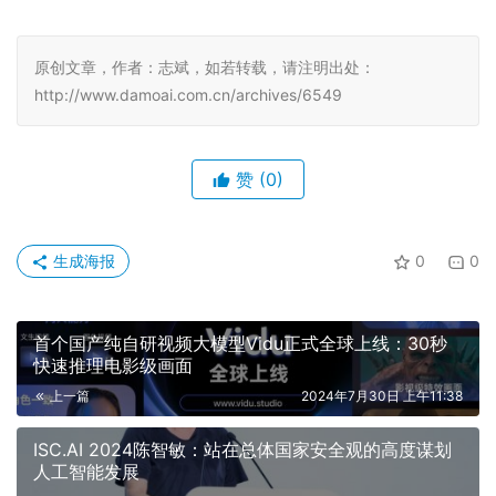
原创文章，作者：志斌，如若转载，请注明出处：
http://www.damoai.com.cn/archives/6549
赞
(0)
生成海报
0
0
首个国产纯自研视频大模型Vidu正式全球上线：30秒
快速推理电影级画面
上一篇
2024年7月30日 上午11:38
ISC.AI 2024陈智敏：站在总体国家安全观的高度谋划
人工智能发展