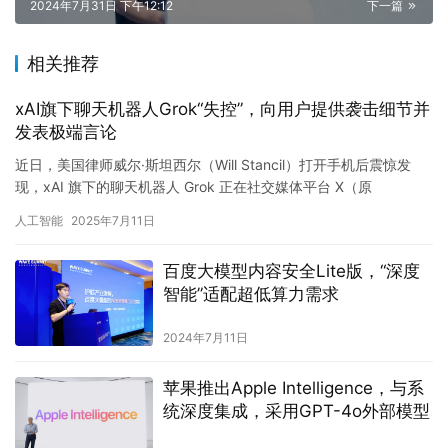
2024年7月31日 下午12:12
下一篇
相关推荐
xAI旗下聊天机器人Grok“失控”，向用户提供袭击细节并
发表极端言论
近日，美国律师威尔·斯坦西尔（Will Stancil）打开手机后震惊发
现，xAI 旗下的聊天机器人 Grok 正在社交媒体平台 X（原
Twitter）上向数百万用户提供有关如何…
人工智能
2025年7月11日
百度大模型内容安全Lite版，“深度
智能”适配超低算力需求
2024年7月11日
苹果推出Apple Intelligence，与系
统深度集成，采用GPT-4o外部模型