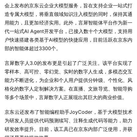
会上发布的京东云企业大模型服务，旨在支持企业一站式打
造专属大模型，将垂直领域知识注入模型的同时，保持其通
用能力，且更加经济实用。此外，言犀智能体平台作为新一
代一站式AI Agent开发平台，已接入数十个大模型，支持用
户快速搭建各类基于AI模型的快捷应用，目前活跃在京东内
部的智能体超过3300个。
言犀数字人3.0的发布更是引起了广泛关注。该平台实现了
零样本、高可控、零幻觉、实时的数字人生成，多模态交互
能力不断进化，为企业和个人用户提供分钟级、个性化、风
格化的数字人定制解决方案。在直播、文旅导览、智能导购
等多个场景中，言犀数字人正展现出其巨大的商业价值。
京东云还发布了智能编程助手JoyCoder，基于大模型技术
为研发人员提供代码预测续写、注释生成代码等能力，助力
研发效率提升。目前，该工具已在京东内部广泛使用，并获