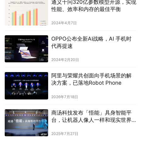
通义千问320亿参数模型开源，实现
性能、效率和内存的最佳平衡
2024年4月7日
OPPO公布全新AI战略，AI 手机时
代再提速
2024年2月20日
阿里与荣耀共创面向手机场景的解
决方案，已落地Robot Phone
2026年7月18日
商汤科技发布「悟能」具身智能平
台，让机器人像人一样和现实世界
交互
2025年7月27日