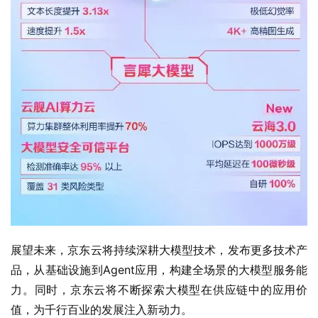
展望未来，京东云将持续深耕大模型技术，发布更多技术产
品，从基础设施到Agent应用，构建全场景的大模型服务能
力。同时，京东云将不断探索大模型在供应链中的应用价
值，为千行百业的发展注入新动力。