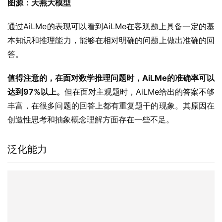
图源：天燕大模型
通过AiLMe的表现可以看到AiLMe在客观题上具备一定的基
本知识和推理能力，能够在相对明确的问题上做出准确的回
答。
值得注意的，在面对数学推理问题时，AiLMe的准确率可以
达到97%以上。
但在面对主观题时，AiLMe给出的答案不够
丰富，在很多问题的回答上都有重复题干的现象。其原因在
创造性思考和抽象概念理解方面存在一些不足。
泛化能力