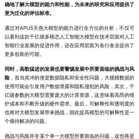
通过对APUS天燕大模型的能力进行全方位的分析，不仅可
以看到这款千亿级多模态人工智能大模型在技术层面对人工
智能行业发展的促进作用，还在应用层面为各行各业提供了
更多创新的可能。
同时，高歌猛进的发展也要警惕发展中所要面临的挑战与风
险
，首当其冲的便是数据隐私和安全性问题，大规模数据的
使用可能会引发用户数据泄露和隐私侵犯的风险，其次，千
亿级参数的大模型需要庞大的计算资源，这意味着高昂的维
护成本和不断升级的硬件需求。最后，可解释性和透明度的
也将对大模型发展带来挑战，因此提高模型的可解释性是一
个亟待解决的问题。
挑战与风险并非某个单一大模型所要面临的问题，这也将是
全行业甚至行业内外共同促进解决的问题。
随着技术的不断
发展和完善，大模型之家愿与行业协力克服这些问题，为大
模型技术的更广泛应用和发展创造更加稳健和可持续的基