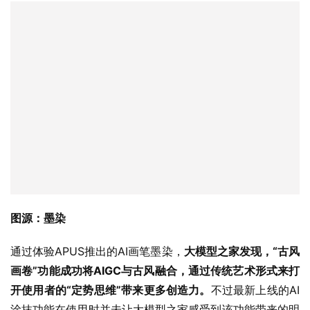
图源：墨染
通过体验APUS推出的AI画笔墨染，
大模型之家发现，“古风
画卷”功能成功将AIGC与古风融合，通过传统艺术形式来打
开使用者的“定势思维”带来更多创造力。
不过最新上线的AI
涂抹功能在使用时并未让大模型之家感受到该功能带来的明
显变化。可喜的是，在多次测试中，大模型之家并未发现墨
染在生图时针对某些提示词而生成出固定的内容，这一点曾