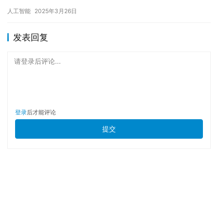
请登录后评论...
登录
后才能评论
提交