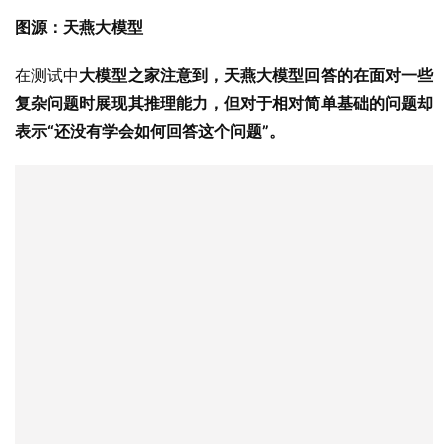
图源：天燕大模型
在测试中
大模型之家注意到，天燕大模型回答的在面对一些
复杂问题时展现其推理能力，但对于相对简单基础的问题却
表示“还没有学会如何回答这个问题”。