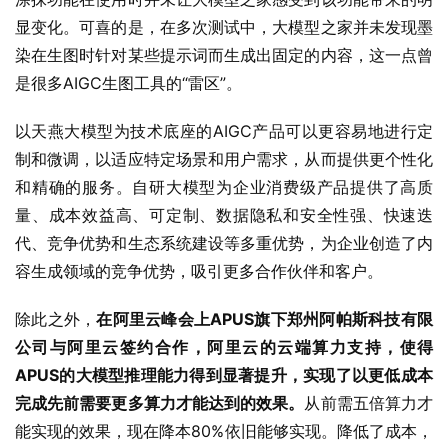
是很多AIGC生图工具的“雷区”。
以天燕大模型为技术底座的AIGC产品可以更容易地进行定
制和微调，以适应特定场景和用户需求，从而提供更个性化
和精确的服务。自研大模型为企业消费级产品提供了高质
量、成本效益高、可定制、数据隐私和安全性强、快速迭
代、竞争优势和生态系统建设等多重优势，为企业创造了内
容生成领域的竞争优势，吸引更多合作伙伴和客户。
除此之外，
在阿里云峰会上APUS旗下郑州阿帕斯科技有限
公司与阿里云签约合作，阿里云的云端算力支持，使得
APUS的大模型推理能力得到显著提升，实现了以更低成本
完成先前需要更多算力才能达到的效果。
从前需五倍算力才
能实现的效果，现在降本80%依旧能够实现。降低了成本，
扩大了应用范围，同时促进了云计算和大模型技术的进步。
在市场竞争中具有战略意义。