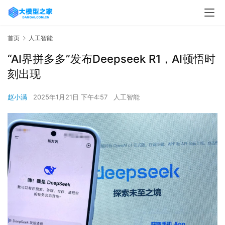
首页
人工智能
“AI界拼多多”发布Deepseek R1，AI顿悟时
刻出现
赵小满
2025年1月21日 下午4:57
人工智能