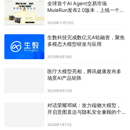
全球首个AI Agent交易市场
MuleRun发布2.0版本，上线一个月
用户数突破50万
2025年11月13日
生数科技完成数亿元A轮融资，聚焦
多模态大模型研发与应用
2025年9月19日
医疗大模型亮相，腾讯健康发布多
场景AI产品矩阵
2023年9月12日
对话荣耀邓斌：发力端侧大模型，
开启意图直达与隐私安全兼顾的个
人化OS
2024年1月11日