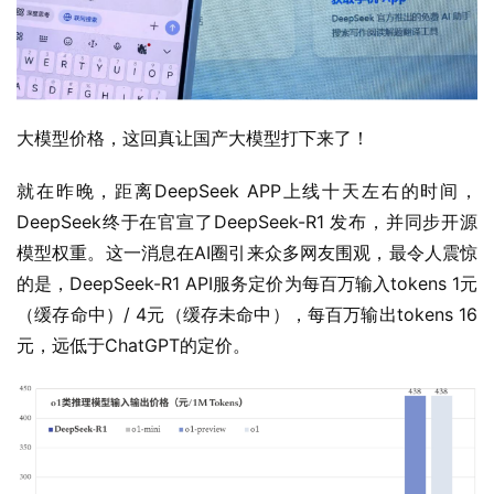
大模型价格，这回真让国产大模型打下来了！
就在昨晚，距离DeepSeek APP上线十天左右的时间，
DeepSeek终于在官宣了DeepSeek-R1 发布，并同步开源
模型权重。这一消息在AI圈引来众多网友围观，最令人震惊
的是，DeepSeek-R1 API服务定价为每百万输入tokens 1元
（缓存命中）/ 4元（缓存未命中），每百万输出tokens 16
元，远低于ChatGPT的定价。