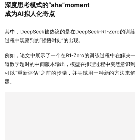
深度思考模式的“aha”moment
成为AI拟人化奇点
其中，DeepSeek被热议的是在DeepSeek-R1-Zero的训练
过程中观察到的“顿悟时刻”的出现。
例如，论文中展示了一个在R1-Zero的训练过程中在解决一
道数学题时的中间版本输出，模型在推理过程中突然意识到
可以“重新评估”之前的步骤，并尝试用一种新的方法来解
题。