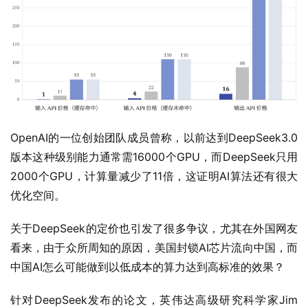
OpenAI的一位创始团队成员曾称，以前达到DeepSeek3.0
版本这种级别能力通常需16000个GPU，而DeepSeek只用
2000个GPU，计算量减少了11倍，这证明AI算法还有很大
优化空间。
关于DeepSeek的定价也引发了很多争议，尤其在外国网友
看来，由于众所周知的原因，美国封锁AI芯片流向中国，而
中国AI怎么可能做到以低成本的算力达到高标准的效果？
针对DeepSeek发布的论文，英伟达高级研究科学家Jim 