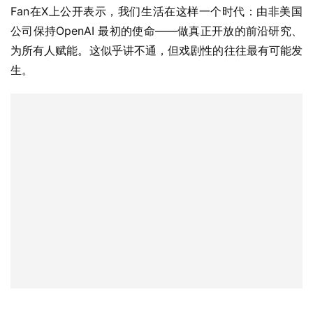
Fan在X上公开表示，我们生活在这样一个时代：由非美国
公司保持OpenAI 最初的使命——做真正开放的前沿研究、
为所有人赋能。这似乎讲不通，但戏剧性的往往最有可能发
生。