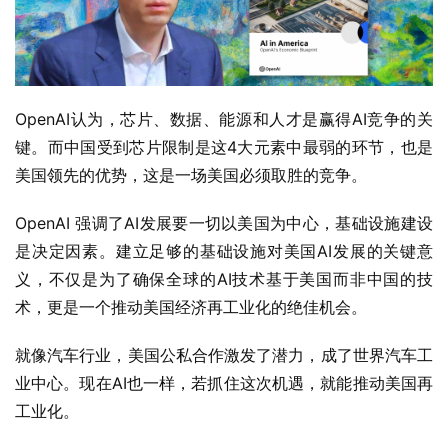
OpenAI认为，芯片、数据、能源和人才是赢得AI竞争的关
键。而中国受到芯片限制是这4大元素中最弱的环节，也是
美国领先的优势，这是一场美国必须取胜的竞争。
OpenAI 强调了AI发展要一切以美国为中心，基础设施建设
是决定因素。建立足够的基础设施对美国AI发展的关键意
义，不仅是为了确保全球的AI技术基于美国而非中国的技
术，更是一个推动美国经济再工业化的绝佳机会。
就像汽车行业，美国公私合作激发了潜力，成了世界汽车工
业中心。现在AI也一样，若抓住这次机遇，就能推动美国再
工业化。