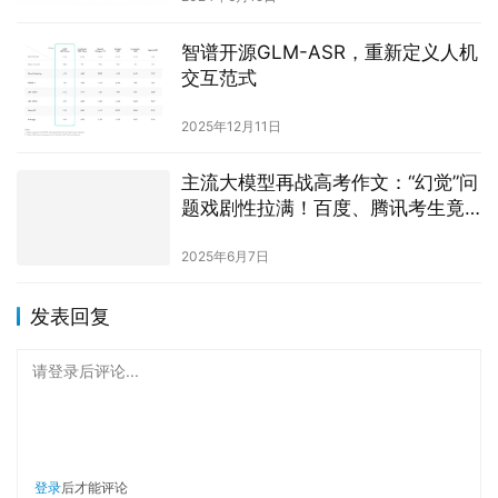
智谱开源GLM-ASR，重新定义人机
交互范式
2025年12月11日
主流大模型再战高考作文：“幻觉”问
题戏剧性拉满！百度、腾讯考生竟
是一家人？
2025年6月7日
发表回复
请登录后评论...
登录
后才能评论