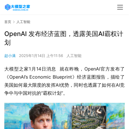
首页
人工智能
OpenAI 发布经济蓝图，透露美国AI霸权计
划
赵小满
2025年1月14日 上午11:56
人工智能
大模型之家1月14日消息  就在昨晚，OpenAI官方发布了
《OpenAI’s Economic Blueprint》经济蓝图报告，描绘了
美国如何最大限度的发挥AI优势，同时也透露了如何在AI竞
争中与中国对抗的“霸权计划”。