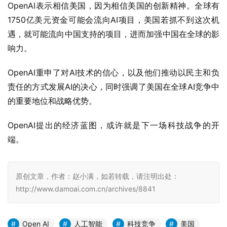
OpenAI表示相信美国，因为相信美国的创新精神。全球有
1750亿美元资金可能会流向AI项目，美国若抓不到这次机
遇，就可能流向中国支持的项目，进而加强中国在全球的影
响力。
OpenAI重申了对AI技术的信心，以及他们推动以民主和负
责任的方式发展AI的决心，同时强调了美国在全球AI竞争中
的重要地位和战略优势。
OpenAI提出的经济蓝图，或许就是下一场科技战争的开
端。
原创文章，作者：赵小满，如若转载，请注明出处：
http://www.damoai.com.cn/archives/8841
Open AI
人工智能
科技竞争
美国