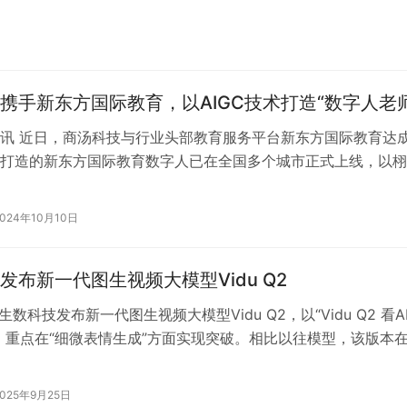
携手新东方国际教育，以AIGC技术打造“数字人老师
讯 近日，商汤科技与行业头部教育服务平台新东方国际教育达
打造的新东方国际教育数字人已在全国多个城市正式上线，以栩
形象和丰厚的专业知识，为广大学生…
2024年10月10日
发布新一代图生视频大模型Vidu Q2
生数科技发布新一代图生视频大模型Vidu Q2，以“Vidu Q2 看A
，重点在“细微表情生成”方面实现突破。相比以往模型，该版本
镜控制、生…
2025年9月25日