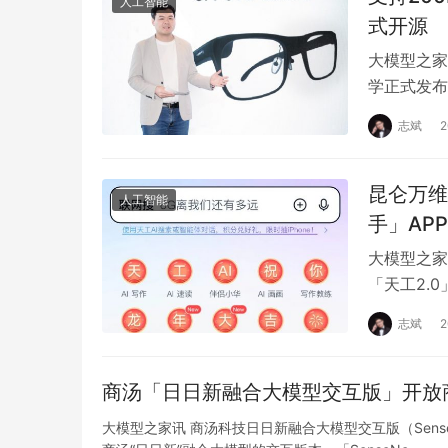
人工智能
式开源
大模型之家
学正式发布新
理念在于回
志斌
昆仑万维
人工智能
手」APP
大模型之家
「天工2.
户免费开放
志斌
商汤「日日新融合大模型交互版」开放
大模型之家讯 商汤科技日日新融合大模型交互版（Sens