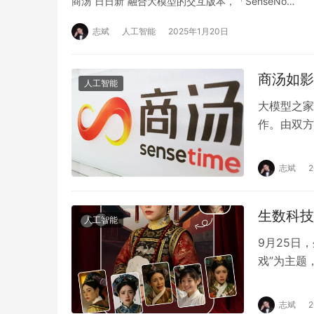
商汤“日日新”融合大模型的交互版本，「SenseNo…
志斌
人工智能
2025年1月20日
商汤如影
人工智能
大模型之家
作。由双方
如生的逼真
志斌
生数科技
人工智能
9月25日，
戏”为主题
情变化、运
志斌