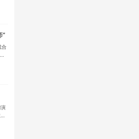
”
成合
栩
I演
在表