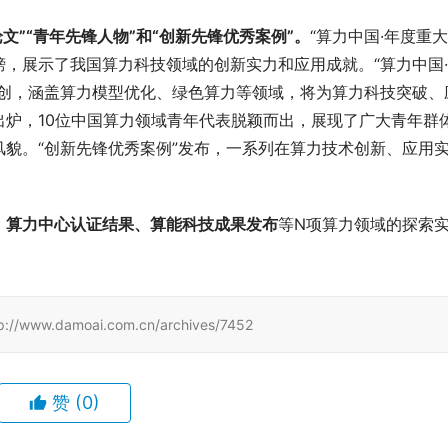
论文”“青年先锋人物”和“创新先锋优秀案例”。
“算力中国·年度重
榜，展示了我国算力科技领域的创新实力和应用成就。“算力中国
首创，涵盖算力模型优化、绿色算力等领域，将为算力科技突破、
”出炉，10位中国算力领域青年代表脱颖而出，展现了广大青年群
貌。“创新先锋优秀案例”发布，一系列在算力技术创新、应用
，算力中心认证结果、算能科技成果发布
等N项算力领域的探索
damoai.com.cn/archives/7452
赞
(0)