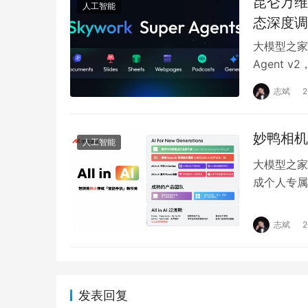
昆仑万维发布
人工智能
态深度调
大模型之家讯
Agent v
志斌
妙鸭相机
人工智能
大模型之家
成个人专属
分身，需上
志斌
发表回复