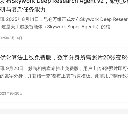
Skywork Deep Research Agent v2，聚焦
研与复杂任务能力
 2025年8月14日，昆仑万维正式发布Skywork Deep Resear
2，这是天工超级智能体（Skywork Super Agents）的核…
2025年8月14日
优化算法上线免费版，数字分身所需照片20张变8
讯 9月20日，妙鸭相机宣布推出免费版，用户上传8张照片即可
的数字分身，并获赠一套“都市正装”写真模板。此前用户制作数
传20张照片并支付9.9元。…
2023年9月20日