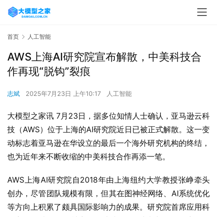
首页
人工智能
AWS上海AI研究院宣布解散，中美科技合
作再现“脱钩”裂痕
志斌
2025年7月23日 上午10:17
人工智能
大模型之家讯 7月23日，据多位知情人士确认，亚马逊云科
技（AWS）位于上海的AI研究院近日已被正式解散。这一变
动标志着亚马逊在华设立的最后一个海外研究机构的终结，
也为近年来不断收缩的中美科技合作再添一笔。
AWS上海AI研究院自2018年由上海纽约大学教授张峥牵头
创办，尽管团队规模有限，但其在图神经网络、AI系统优化
等方向上积累了颇具国际影响力的成果。研究院首席应用科