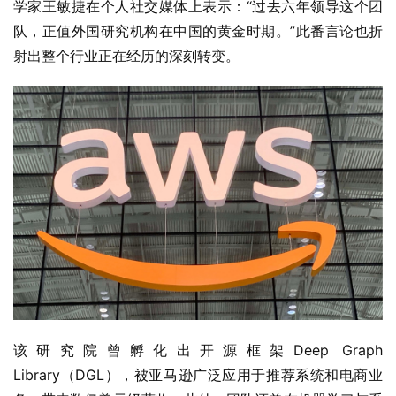
学家王敏捷在个人社交媒体上表示：“过去六年领导这个团
队，正值外国研究机构在中国的黄金时期。”此番言论也折
射出整个行业正在经历的深刻转变。
该研究院曾孵化出开源框架Deep Graph 
Library（DGL），被亚马逊广泛应用于推荐系统和电商业