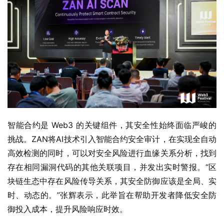
智能合约是 Web3 的关键组件，其安全性始终面临严峻的
挑战。ZAN将AI技术引入智能合约安全审计，在实现全自动
高效检测的同时，可以对安全风险进行血缘关系分析，找到
存在相同漏洞代码的其他关联项目，并发出实时警报。“区
块链生态中存在风险传导关系，其安全防御应该是全局、实
时、动态的。”张辉表示，此举旨在帮助开发者降低安全防
御投入成本，提升风险响应时效。