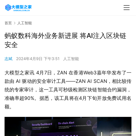
首页
人工智能
蚂蚁数科海外业务新进展 将AI注入区块链
安全
志斌
2024年4月9日 下午3:51
人工智能
大模型之家讯 4月7日，ZAN 在香港Web3嘉年华发布了一
款由 AI 驱动的安全审计工具——ZAN AI SCAN，相比较传
统的专家审计，这一工具可秒级检测区块链智能合约漏洞，
准确率超90%。据悉，该工具将在4月下旬开放免费试用名
额。