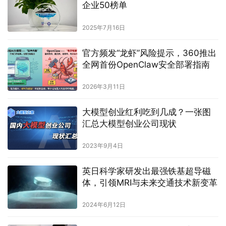
企业50榜单
2025年7月16日
官方频发“龙虾”风险提示，360推出
全网首份OpenClaw安全部署指南
2026年3月11日
大模型创业红利吃到几成？一张图
汇总大模型创业公司现状
2023年9月4日
英日科学家研发出最强铁基超导磁
体，引领MRI与未来交通技术新变革
2024年6月12日