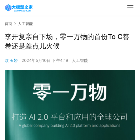
首页
人工智能
李开复亲自下场，零一万物的首份To C答
卷还是差点儿火候
欧 玉娇
2024年5月10日 下午4:19
人工智能