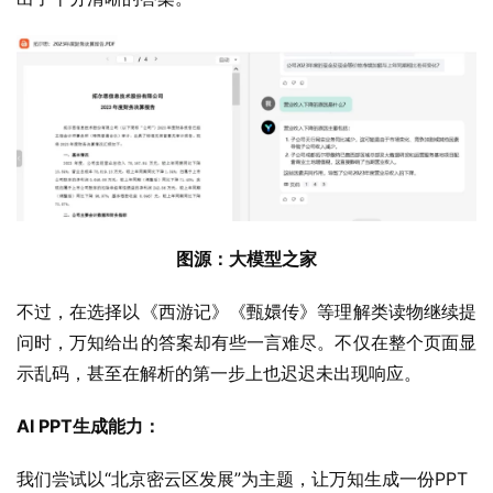
图源：大模型之家
不过，在选择以《西游记》《甄嬛传》等理解类读物继续提
问时，万知给出的答案却有些一言难尽。不仅在整个页面显
示乱码，甚至在解析的第一步上也迟迟未出现响应。
AI PPT生成能力：
我们尝试以“北京密云区发展”为主题，让万知生成一份PPT