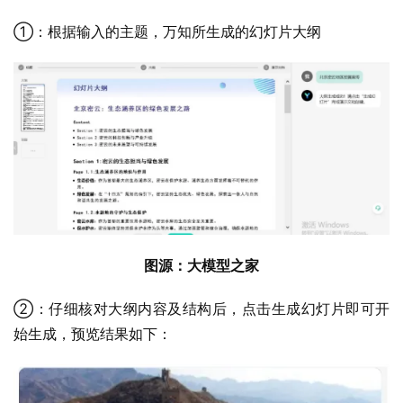
①：根据输入的主题，万知所生成的幻灯片大纲
图源：大模型之家
②：仔细核对大纲内容及结构后，点击生成幻灯片即可开
始生成，预览结果如下：