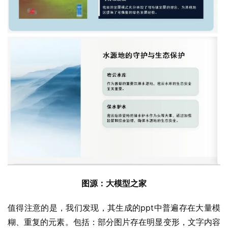
图源：大模型之家
值得注意的是，我们发现，其生成的ppt中普遍存在大量模
糊、重复的元素。包括：部分图片存在明显变形，文字内容