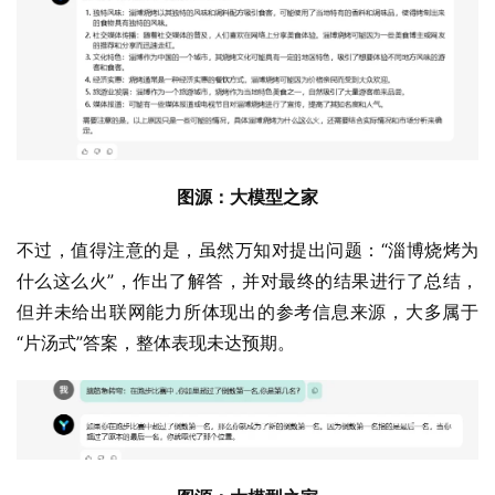
图源：大模型之家
不过，值得注意的是，虽然万知对提出问题：“淄博烧烤为
什么这么火”，作出了解答，并对最终的结果进行了总结，
但并未给出联网能力所体现出的参考信息来源，大多属于
“片汤式”答案，整体表现未达预期。