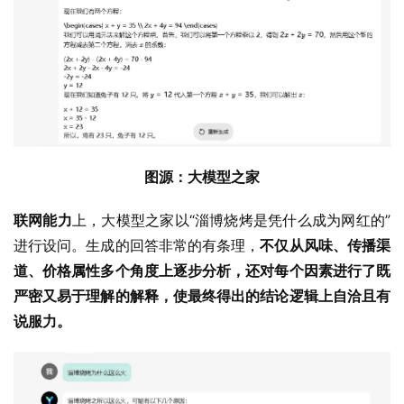
图源：大模型之家
联网能力
上，大模型之家以“淄博烧烤是凭什么成为网红的”
进行设问。生成的回答非常的有条理，
不仅从风味、传播渠
道、价格属性多个角度上逐步分析，还对每个因素进行了既
严密又易于理解的解释，使最终得出的结论逻辑上自洽且有
说服力。