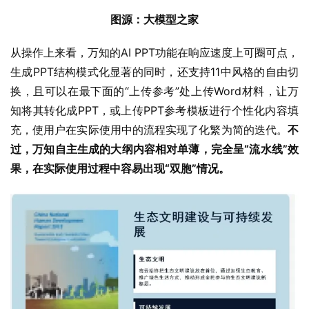
图源：大模型之家
从操作上来看，万知的AI PPT功能在响应速度上可圈可点，
生成PPT结构模式化显著的同时，还支持11中风格的自由切
换，且可以在最下面的“上传参考”处上传Word材料，让万
知将其转化成PPT，或上传PPT参考模板进行个性化内容填
充，使用户在实际使用中的流程实现了化繁为简的迭代。
不
过，万知自主生成的大纲内容相对单薄，完全呈“流水线”效
果，在实际使用过程中容易出现“双胞”情况。