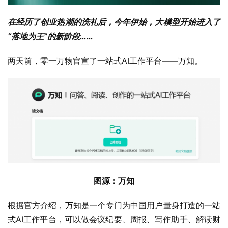
在经历了创业热潮的洗礼后，今年伊始，大模型开始进入了
“落地为王”的新阶段……
两天前，零一万物官宣了一站式AI工作平台——万知。
图源：万知
根据官方介绍，万知是一个专门为中国用户量身打造的一站
式AI工作平台，可以做会议纪要、周报、写作助手、解读财