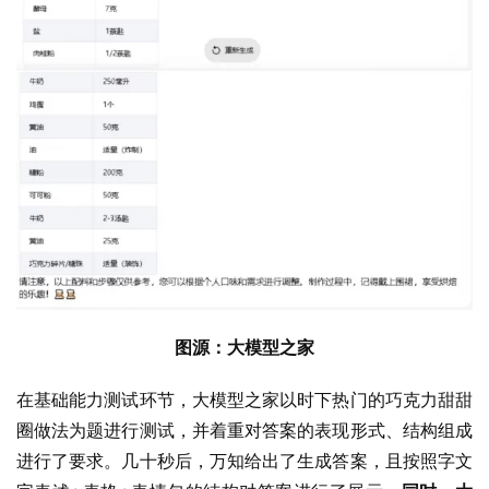
图源：大模型之家
在基础能力测试环节，大模型之家以时下热门的巧克力甜甜
圈做法为题进行测试，并着重对答案的表现形式、结构组成
进行了要求。几十秒后，万知给出了生成答案，且按照字文