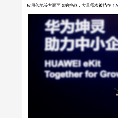
应用落地等方面面临的挑战，大量需求被挡在了A