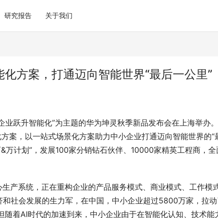
研究报告
关于我们
业智能化方案，打通迈向智能世界“最后一公里”
小企业跃升智能化”为主题的华为坤灵秋季新品发布会在上海举办
智能化方案，以一站式场景化方案助力中小企业打通迈向智能世界的“
万计划”，发展100家分销钻石伙伴、10000家精英工程商，全
心生产系统，正在重构企业的产品服务模式、商业模式、工作模
和社会发展的生力军，在中国，中小企业超过5800万家，拉动
。但随着AI时代的加速到来，中小企业由于在智能化认知、技术能