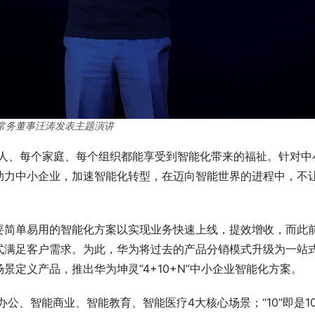
常务董事汪涛发表主题演讲
个人、每个家庭、每个组织都能享受到智能化带来的福祉。针对中
助力中小企业，加速智能化转型，在迈向智能世界的进程中，不
要简单易用的智能化方案以实现业务快速上线，提效增收，而此
式满足客户需求。为此，华为将过去的产品分销模式升级为一站
定义产品，推出华为坤灵“4+10+N”中小企业智能化方案。
办公、智能商业、智能教育、智能医疗4大核心场景；“10”即是1