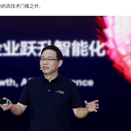
I的高技术门槛之外。