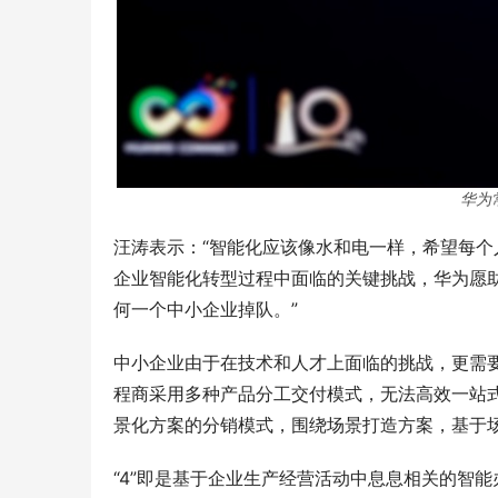
华为
汪涛表示：“智能化应该像水和电一样，希望每
企业智能化转型过程中面临的关键挑战，华为愿
何一个中小企业掉队。”
中小企业由于在技术和人才上面临的挑战，更需
程商采用多种产品分工交付模式，无法高效一站
景化方案的分销模式，围绕场景打造方案，基于场景
“4”即是基于企业生产经营活动中息息相关的智能