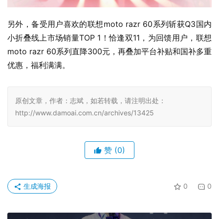
另外，备受用户喜欢的联想moto razr 60系列斩获Q3国内
小折叠线上市场销量TOP 1！恰逢双11，为回馈用户，联想
moto razr 60系列直降300元，再叠加平台补贴和国补多重
优惠，福利满满。
原创文章，作者：志斌，如若转载，请注明出处：
http://www.damoai.com.cn/archives/13425
赞
(0)
生成海报
0
0