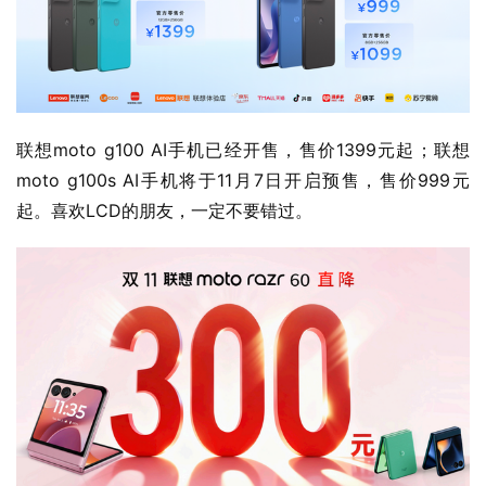
联想moto g100 AI手机已经开售，售价1399元起；联想
moto g100s AI手机将于11月7日开启预售，售价999元
起。喜欢LCD的朋友，一定不要错过。