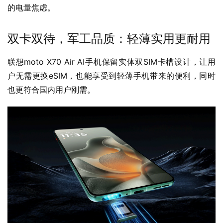
的电量焦虑。
双卡双待，军工品质：轻薄实用更耐用
联想moto X70 Air AI手机保留实体双SIM卡槽设计，让用
户无需更换eSIM，也能享受到轻薄手机带来的便利，同时
也更符合国内用户刚需。