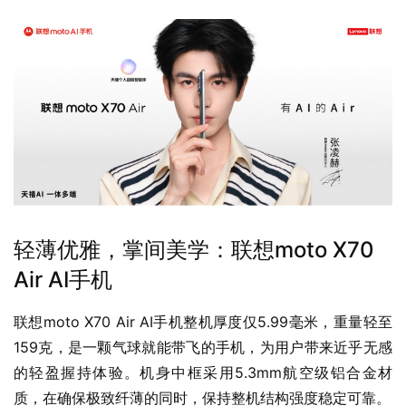
轻薄优雅，掌间美学：联想moto X70
Air AI手机
联想moto X70 Air AI手机整机厚度仅5.99毫米，重量轻至
159克，是一颗气球就能带飞的手机，为用户带来近乎无感
的轻盈握持体验。机身中框采用5.3mm航空级铝合金材
质，在确保极致纤薄的同时，保持整机结构强度稳定可靠。