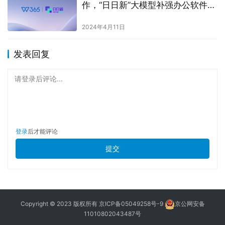
作，“日日新”大模型补强办公软件理
科大脑
2024年4月11日
发表回复
请登录后评论...
登录
后才能评论
提交
Copyright © 2023 版权所有
京ICP备05049258号-9
京公网安备
11010802043487号